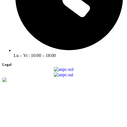
Lu – Vi : 10:00 – 18:00
Legal