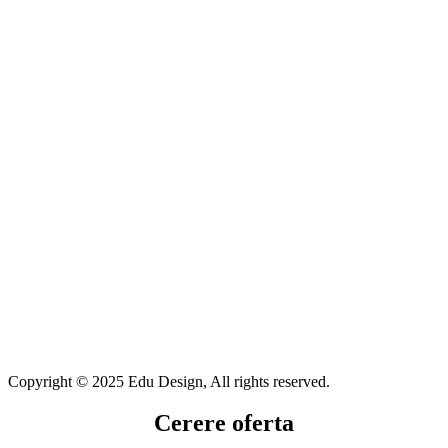
Copyright © 2025 Edu Design, All rights reserved.
Cerere oferta