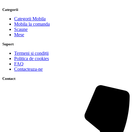
Categorii
Categorii Mobila
Mobila la comanda
Scaune
Mese
Suport
Termeni si condiții
Politica de cookies
FAQ
Contacteaza-ne
Contact