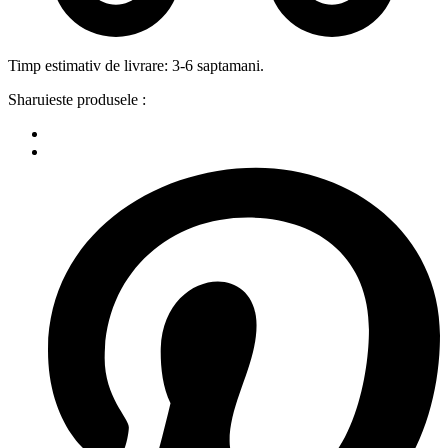
Timp estimativ de livrare: 3-6 saptamani.
Sharuieste produsele :