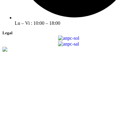
Lu – Vi : 10:00 – 18:00
Legal