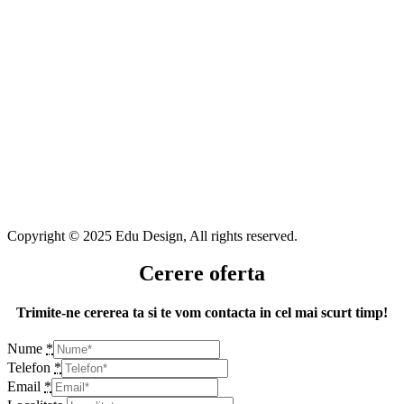
Copyright © 2025 Edu Design, All rights reserved.
Cerere oferta
Trimite-ne cererea ta si te vom contacta in cel mai scurt timp!
Nume
*
Telefon
*
Email
*