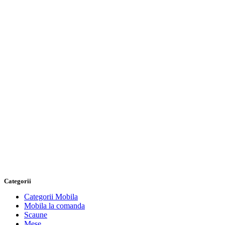
Categorii
Categorii Mobila
Mobila la comanda
Scaune
Mese