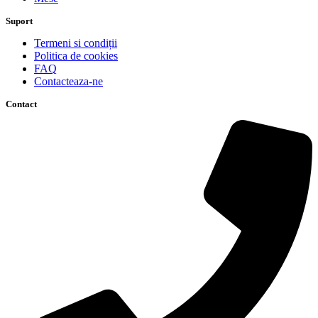
Suport
Termeni si condiții
Politica de cookies
FAQ
Contacteaza-ne
Contact