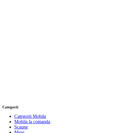
Categorii
Categorii Mobila
Mobila la comanda
Scaune
Mese