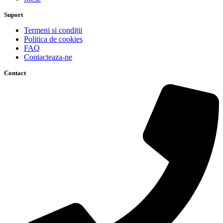
Suport
Termeni si condiții
Politica de cookies
FAQ
Contacteaza-ne
Contact