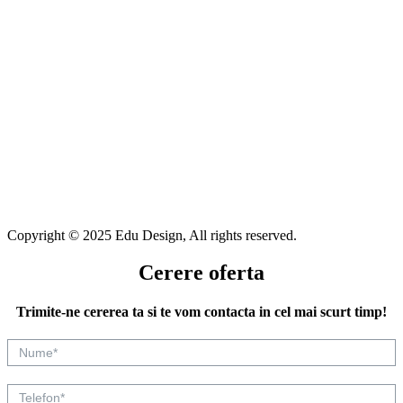
Copyright © 2025 Edu Design, All rights reserved.
Cerere oferta
Trimite-ne cererea ta si te vom contacta in cel mai scurt timp!