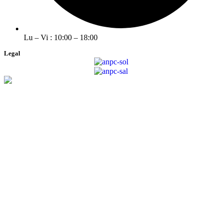
Lu – Vi : 10:00 – 18:00
Legal