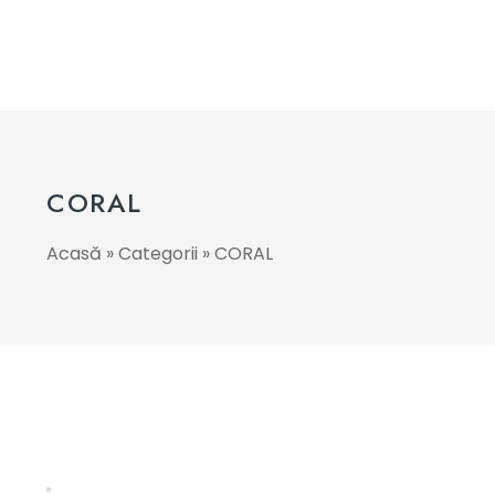
CORAL
Acasă
»
Categorii
»
CORAL