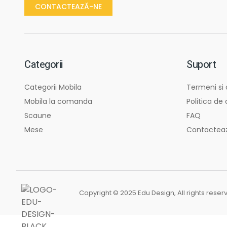
CONTACTEAZĂ-NE
Categorii
Suport
Categorii Mobila
Termeni si 
Mobila la comanda
Politica de
Scaune
FAQ
Mese
Contactea
Copyright © 2025 Edu Design, All rights reser