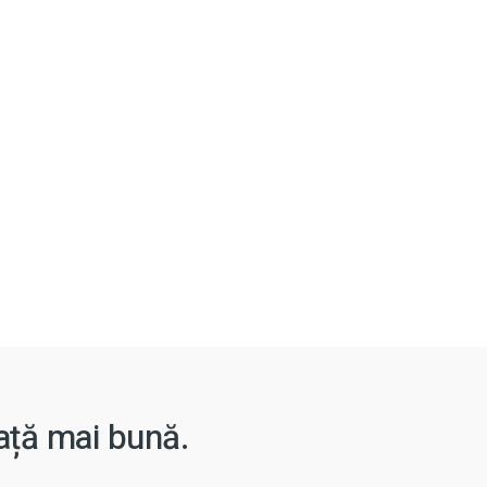
iață mai bună.