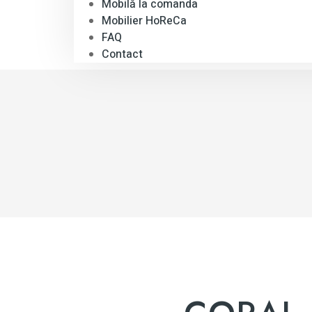
Mobilă la comanda
Mobilier HoReCa
FAQ
Contact