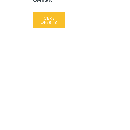
OMEGA
CERE
OFERTA