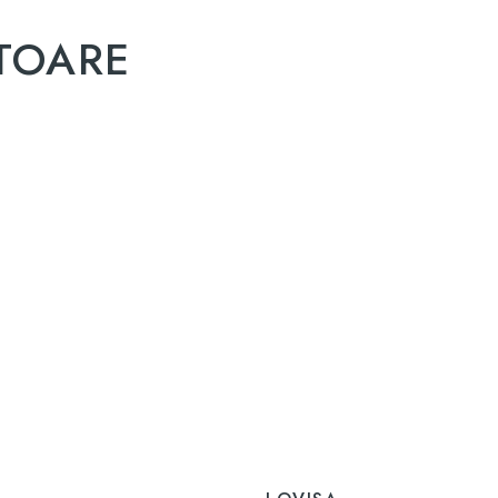
TOARE