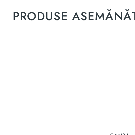
PRODUSE ASEMĂNĂ