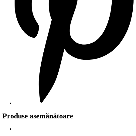
Produse asemănătoare