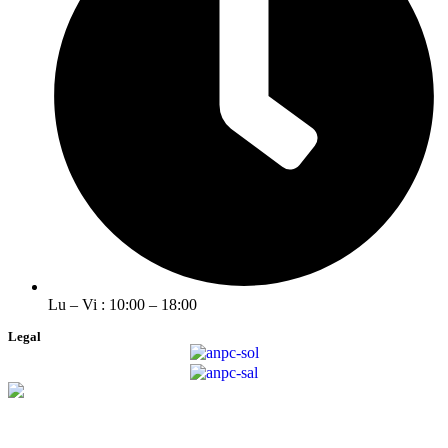
Lu – Vi : 10:00 – 18:00
Legal