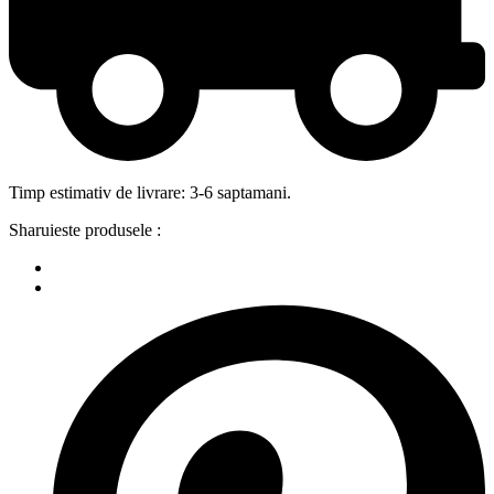
Timp estimativ de livrare: 3-6 saptamani.
Sharuieste produsele :