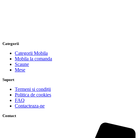
Categorii
Categorii Mobila
Mobila la comanda
Scaune
Mese
Suport
Termeni si condiții
Politica de cookies
FAQ
Contacteaza-ne
Contact