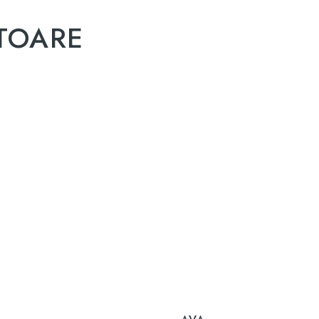
TOARE