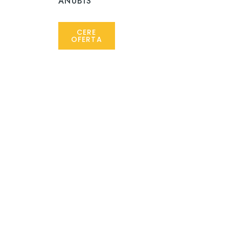
ANUBIS
CERE
OFERTA