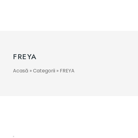
FREYA
Acasă
»
Categorii
»
FREYA