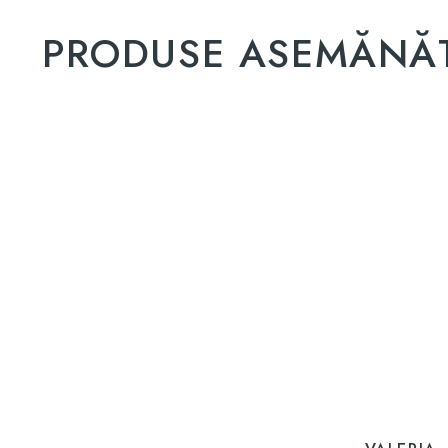
PRODUSE ASEMĂNĂ