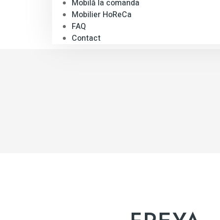
Mobilă la comanda
Mobilier HoReCa
FAQ
Contact