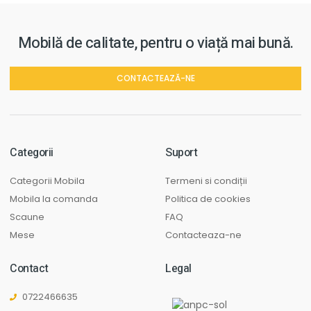
Mobilă de calitate, pentru o viață mai bună.
CONTACTEAZĂ-NE
Categorii
Suport
Categorii Mobila
Termeni si condiții
Mobila la comanda
Politica de cookies
Scaune
FAQ
Mese
Contacteaza-ne
Contact
Legal
0722466635