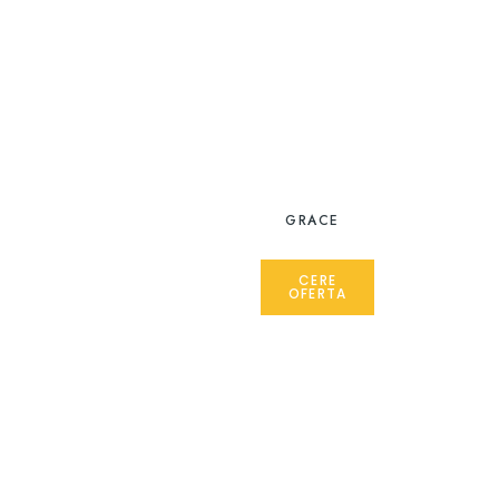
GRACE
CERE
OFERTA