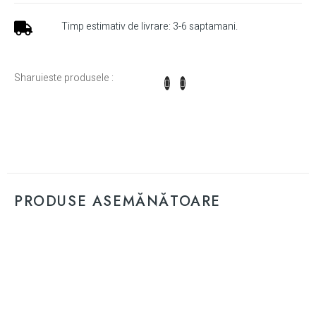
Timp estimativ de livrare: 3-6 saptamani.
Sharuieste produsele :
PRODUSE ASEMĂNĂTOARE