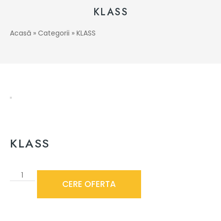
KLASS
Acasă
»
Categorii
»
KLASS
KLASS
CERE OFERTA