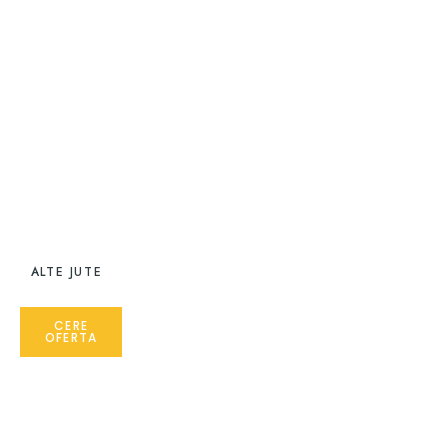
ALTE JUTE
CERE
OFERTA