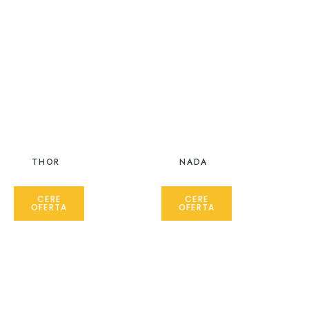
THOR
NADA
CERE
CERE
OFERTA
OFERTA