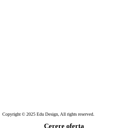
Copyright © 2025 Edu Design, All rights reserved.
Cerere oferta