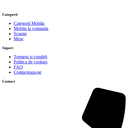
Categorii
Categorii Mobila
Mobila la comanda
Scaune
Mese
Suport
Termeni si condiții
Politica de cookies
FAQ
Contacteaza-ne
Contact