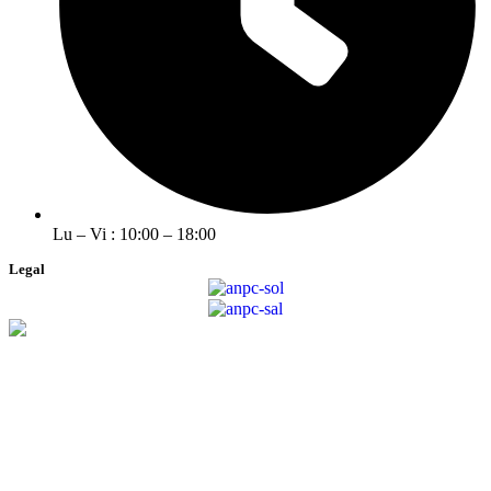
Lu – Vi : 10:00 – 18:00
Legal