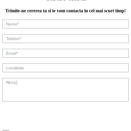
Trimite-ne cererea ta si te vom contacta in cel mai scurt timp!
Trimite