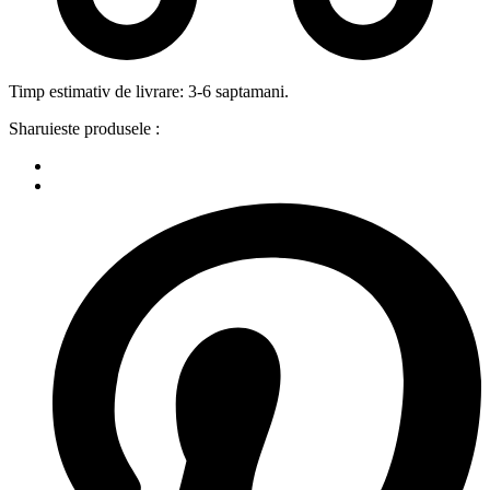
Timp estimativ de livrare: 3-6 saptamani.
Sharuieste produsele :