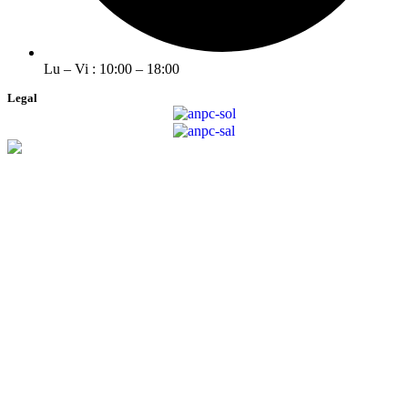
Lu – Vi : 10:00 – 18:00
Legal