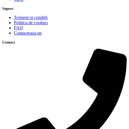
Suport
Termeni si condiții
Politica de cookies
FAQ
Contacteaza-ne
Contact