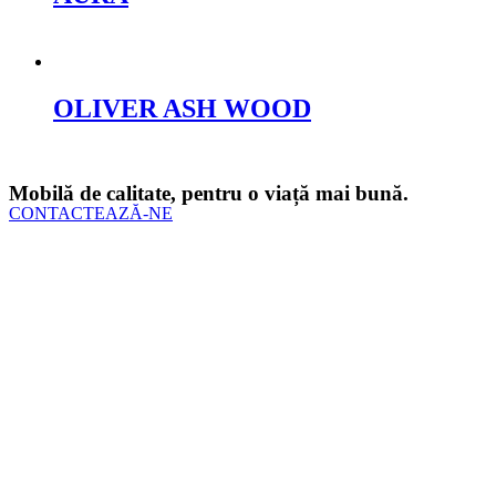
Cere oferta
OLIVER ASH WOOD
Cere oferta
Mobilă de calitate, pentru o viață mai bună.
CONTACTEAZĂ-NE