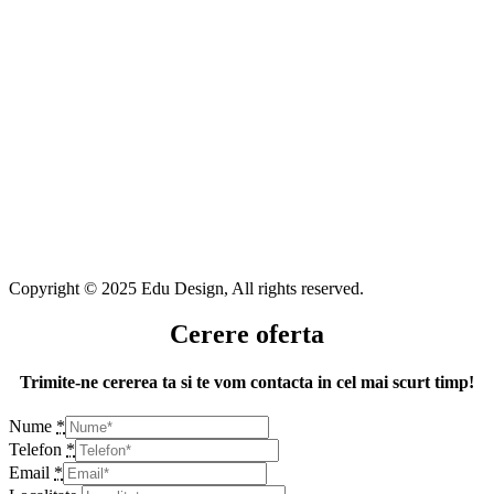
Copyright © 2025 Edu Design, All rights reserved.
Cerere oferta
Trimite-ne cererea ta si te vom contacta in cel mai scurt timp!
Nume
*
Telefon
*
Email
*