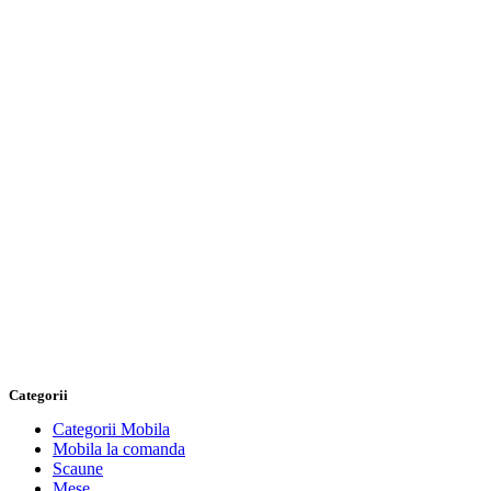
Categorii
Categorii Mobila
Mobila la comanda
Scaune
Mese