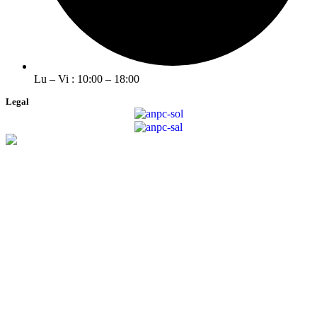
Lu – Vi : 10:00 – 18:00
Legal