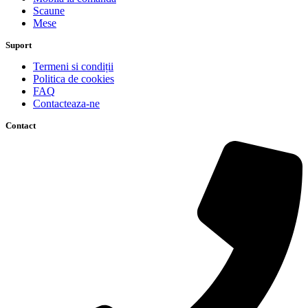
Scaune
Mese
Suport
Termeni si condiții
Politica de cookies
FAQ
Contacteaza-ne
Contact