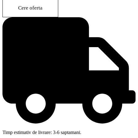
quantity
Cere oferta
Timp estimativ de livrare: 3-6 saptamani.