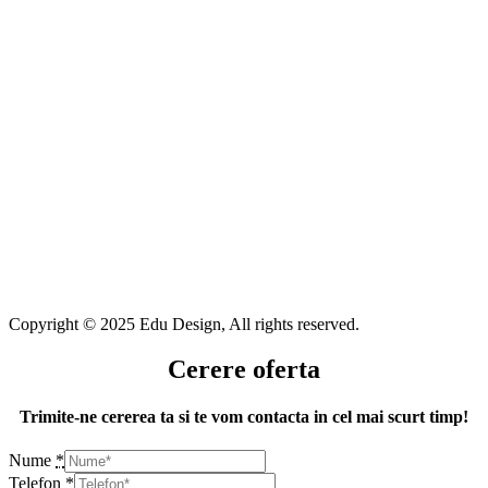
Copyright © 2025 Edu Design, All rights reserved.
Cerere oferta
Trimite-ne cererea ta si te vom contacta in cel mai scurt timp!
Nume
*
Telefon
*