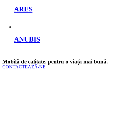
ARES
Cere oferta
ANUBIS
Cere oferta
Mobilă de calitate, pentru o viață mai bună.
CONTACTEAZĂ-NE