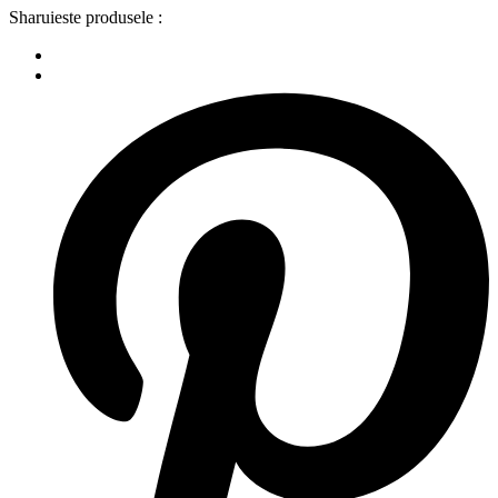
Sharuieste produsele :