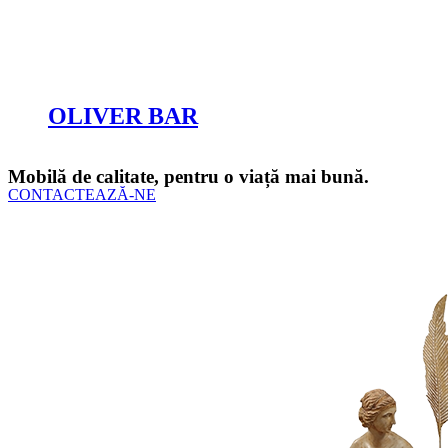
Cere oferta
OLIVER BAR
Cere oferta
Mobilă de calitate, pentru o viață mai bună.
CONTACTEAZĂ-NE