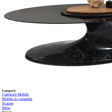
Categorii
Categorii Mobila
Mobila la comanda
Scaune
Mese
Suport