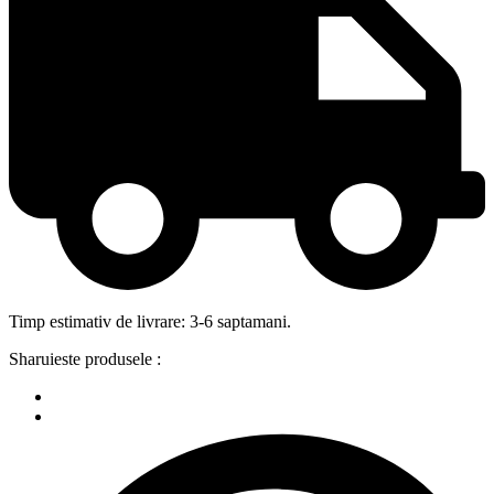
Timp estimativ de livrare: 3-6 saptamani.
Sharuieste produsele :