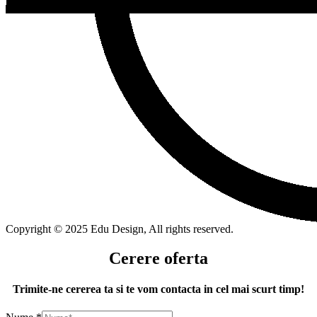
Copyright © 2025 Edu Design, All rights reserved.
Cerere oferta
Trimite-ne cererea ta si te vom contacta in cel mai scurt timp!