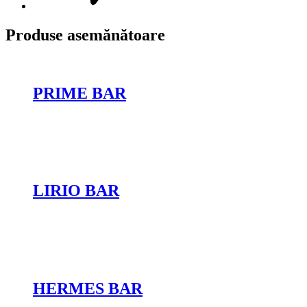
Produse asemănătoare
PRIME BAR
Cere oferta
LIRIO BAR
Cere oferta
HERMES BAR