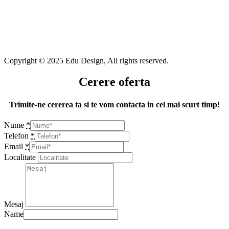
Copyright © 2025 Edu Design, All rights reserved.
Cerere oferta
Trimite-ne cererea ta si te vom contacta in cel mai scurt timp!
Nume
*
Telefon
*
Email
*
Localitate
Mesaj
Name