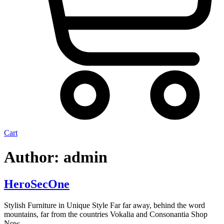
Cart
Author:
admin
HeroSecOne
Stylish Furniture in Unique Style Far far away, behind the word
mountains, far from the countries Vokalia and Consonantia Shop
Now