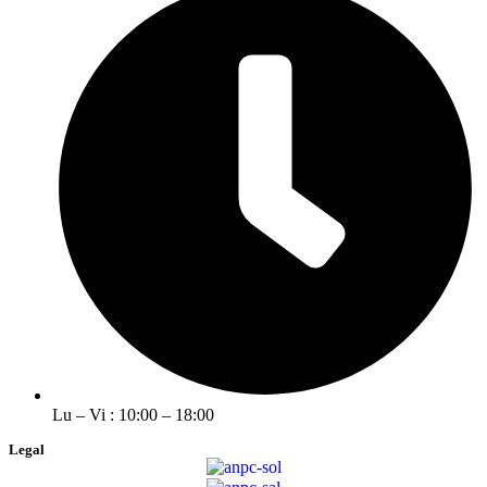
Lu – Vi : 10:00 – 18:00
Legal