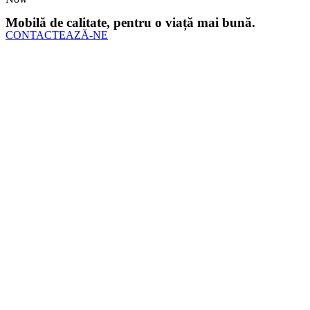
Mobilă de calitate, pentru o viață mai bună.
CONTACTEAZĂ-NE