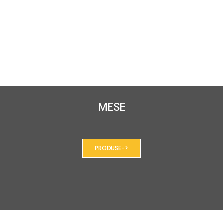
MESE
PRODUSE->