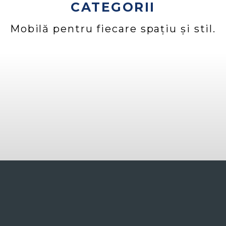
CATEGORII
Mobilă pentru fiecare spațiu și stil.