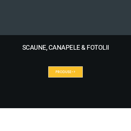
SCAUNE, CANAPELE & FOTOLII
PRODUSE->