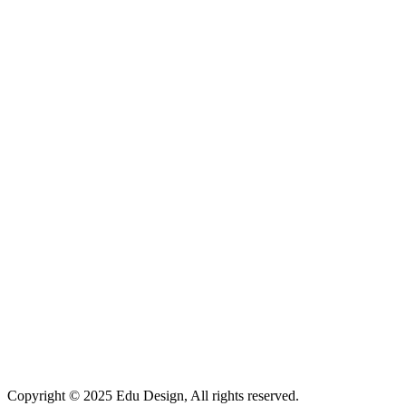
Copyright © 2025 Edu Design, All rights reserved.