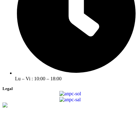
Lu – Vi : 10:00 – 18:00
Legal