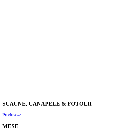
SCAUNE, CANAPELE & FOTOLII
Produse->
MESE