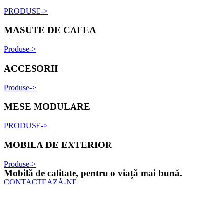
PRODUSE->
MASUTE DE CAFEA
Produse->
ACCESORII
Produse->
MESE MODULARE
PRODUSE->
MOBILA DE EXTERIOR
Produse->
Mobilă de calitate, pentru o viață mai bună.
CONTACTEAZĂ-NE