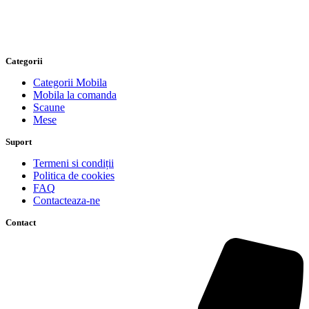
Categorii
Categorii Mobila
Mobila la comanda
Scaune
Mese
Suport
Termeni si condiții
Politica de cookies
FAQ
Contacteaza-ne
Contact