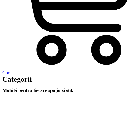
Cart
Categorii
Mobilă pentru fiecare spațiu și stil.