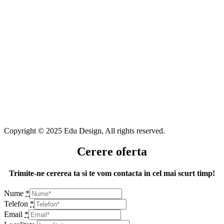
Copyright © 2025 Edu Design, All rights reserved.
Cerere oferta
Trimite-ne cererea ta si te vom contacta in cel mai scurt timp!
Nume
*
Telefon
*
Email
*