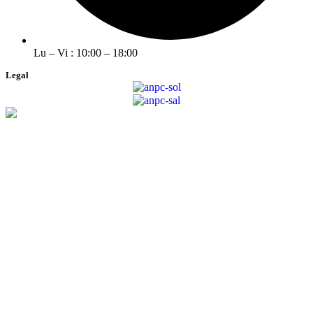
Lu – Vi : 10:00 – 18:00
Legal