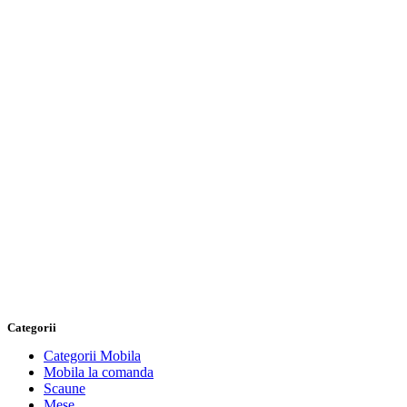
Categorii
Categorii Mobila
Mobila la comanda
Scaune
Mese