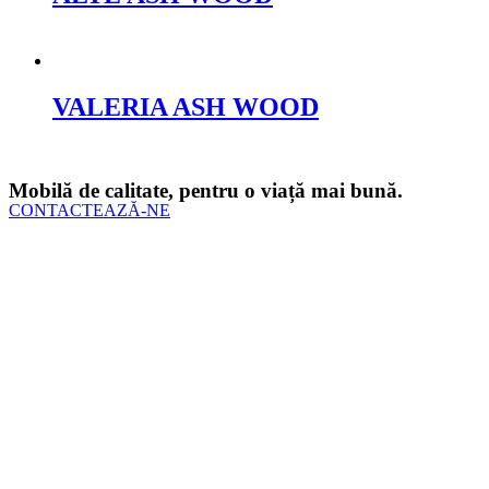
Cere oferta
VALERIA ASH WOOD
Cere oferta
Mobilă de calitate, pentru o viață mai bună.
CONTACTEAZĂ-NE