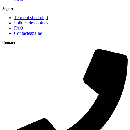
Suport
Termeni si condiții
Politica de cookies
FAQ
Contacteaza-ne
Contact