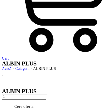
Cart
ALBIN PLUS
Acasă
»
Categorii
»
ALBIN PLUS
ALBIN PLUS
ALBIN
PLUS
quantity
Cere oferta