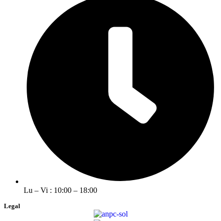
Lu – Vi : 10:00 – 18:00
Legal