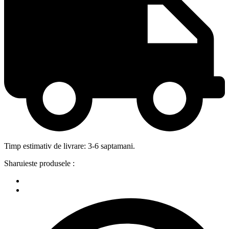
Timp estimativ de livrare: 3-6 saptamani.
Sharuieste produsele :