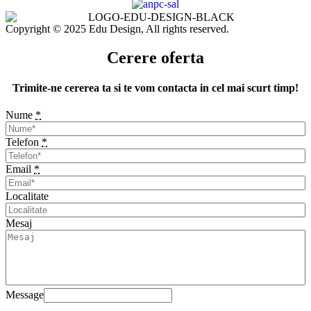
Copyright © 2025 Edu Design, All rights reserved.
Cerere oferta
Trimite-ne cererea ta si te vom contacta in cel mai scurt timp!
Nume
*
Telefon
*
Email
*
Localitate
Mesaj
Message