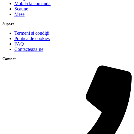
Mobila la comanda
Scaune
Mese
Suport
Termeni si condiții
Politica de cookies
FAQ
Contacteaza-ne
Contact