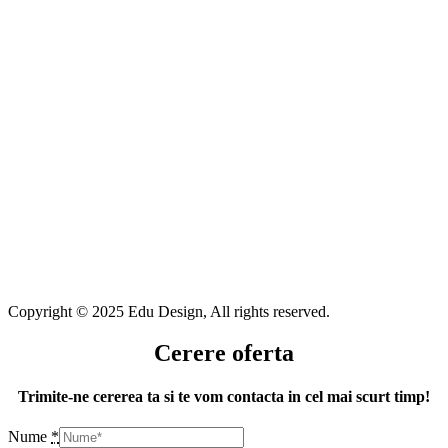
Copyright © 2025 Edu Design, All rights reserved.
Cerere oferta
Trimite-ne cererea ta si te vom contacta in cel mai scurt timp!
Nume
*