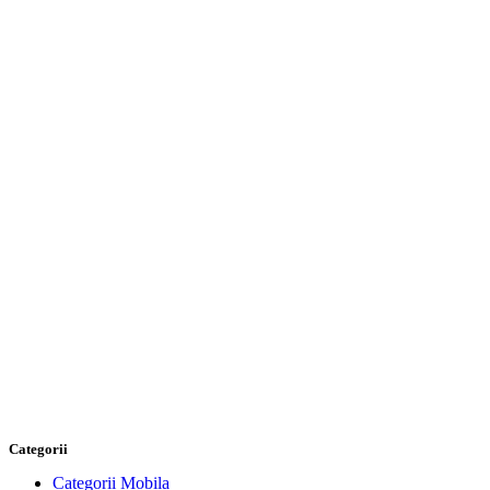
Categorii
Categorii Mobila