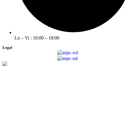
Lu – Vi : 10:00 – 18:00
Legal