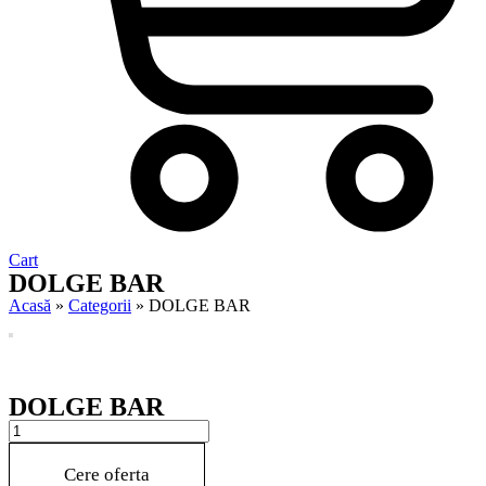
Cart
DOLGE BAR
Acasă
»
Categorii
»
DOLGE BAR
DOLGE BAR
DOLGE
BAR
quantity
Cere oferta