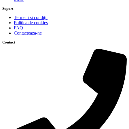
Suport
Termeni si condiții
Politica de cookies
FAQ
Contacteaza-ne
Contact