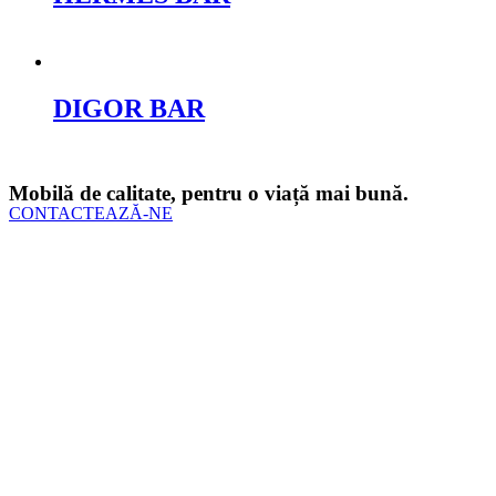
Cere oferta
DIGOR BAR
Cere oferta
Mobilă de calitate, pentru o viață mai bună.
CONTACTEAZĂ-NE