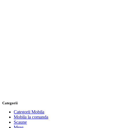
Categorii
Categorii Mobila
Mobila la comanda
Scaune
Mese