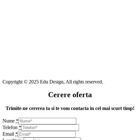
Copyright © 2025 Edu Design, All rights reserved.
Cerere oferta
Trimite-ne cererea ta si te vom contacta in cel mai scurt timp!
Nume
*
Telefon
*
Email
*