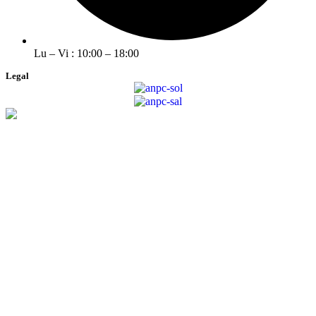
Lu – Vi : 10:00 – 18:00
Legal