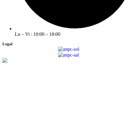
Lu – Vi : 10:00 – 18:00
Legal