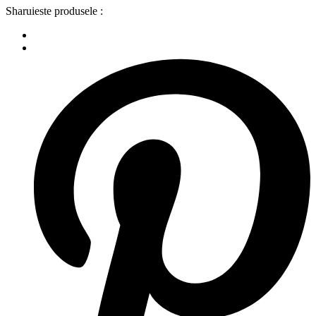
Sharuieste produsele :