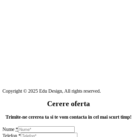
Copyright © 2025 Edu Design, All rights reserved.
Cerere oferta
Trimite-ne cererea ta si te vom contacta in cel mai scurt timp!
Nume
*
Telefon
*