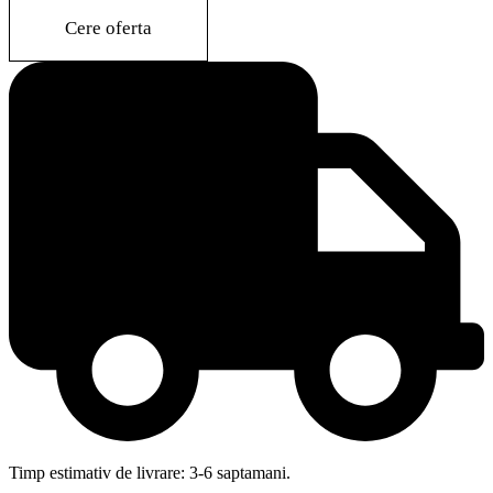
quantity
Cere oferta
Timp estimativ de livrare: 3-6 saptamani.