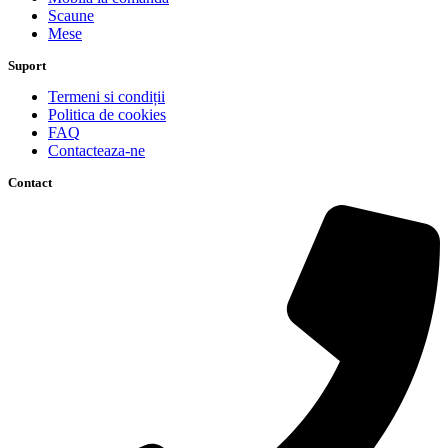
Scaune
Mese
Suport
Termeni si condiții
Politica de cookies
FAQ
Contacteaza-ne
Contact