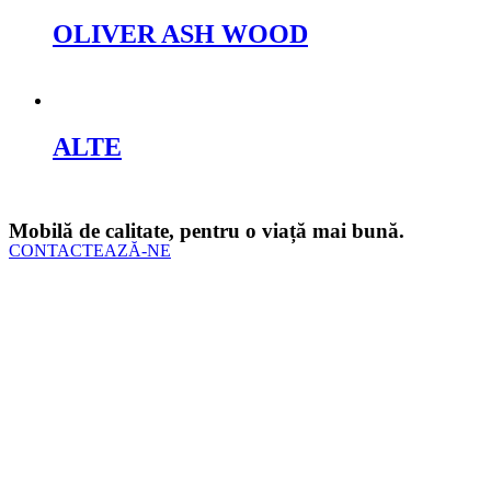
OLIVER ASH WOOD
Cere oferta
ALTE
Cere oferta
Mobilă de calitate, pentru o viață mai bună.
CONTACTEAZĂ-NE