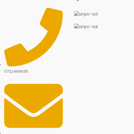
0722466635