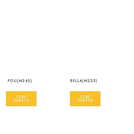
POLI(M245)
BELLA(M225)
CERE
CERE
OFERTA
OFERTA