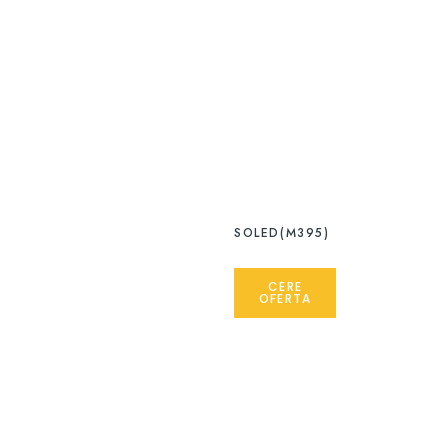
SOLED(M395)
CERE
OFERTA