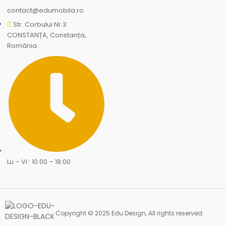
contact@edumobila.ro
Str. Corbului Nr.3
CONSTANȚA, Constanța,
România
Lu – Vi : 10:00 – 18:00
Copyright © 2025 Edu Design, All rights reserved.