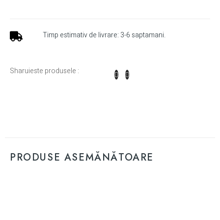
Timp estimativ de livrare: 3-6 saptamani.
Sharuieste produsele :
PRODUSE ASEMĂNĂTOARE