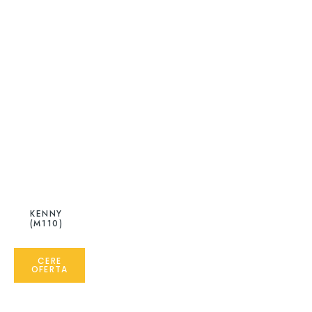
KENNY
(M110)
CERE
OFERTA