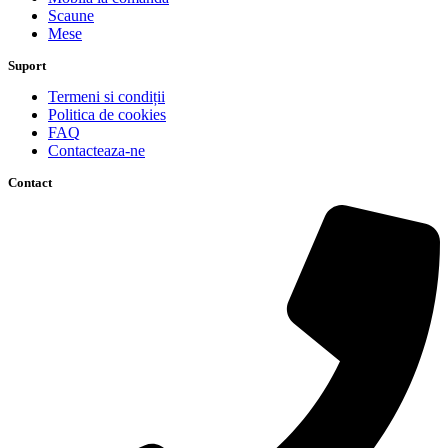
Scaune
Mese
Suport
Termeni si condiții
Politica de cookies
FAQ
Contacteaza-ne
Contact