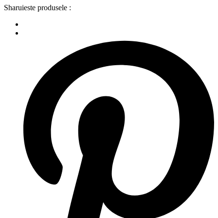
Sharuieste produsele :