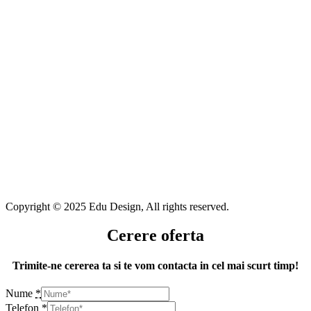
Copyright © 2025 Edu Design, All rights reserved.
Cerere oferta
Trimite-ne cererea ta si te vom contacta in cel mai scurt timp!
Nume
*
Telefon
*