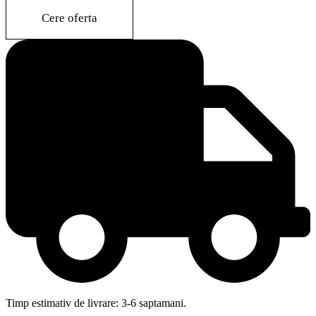
quantity
Cere oferta
Timp estimativ de livrare: 3-6 saptamani.