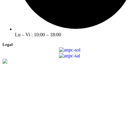
Lu – Vi : 10:00 – 18:00
Legal