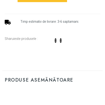
Timp estimativ de livrare: 3-6 saptamani.
Sharuieste produsele :
PRODUSE ASEMĂNĂTOARE