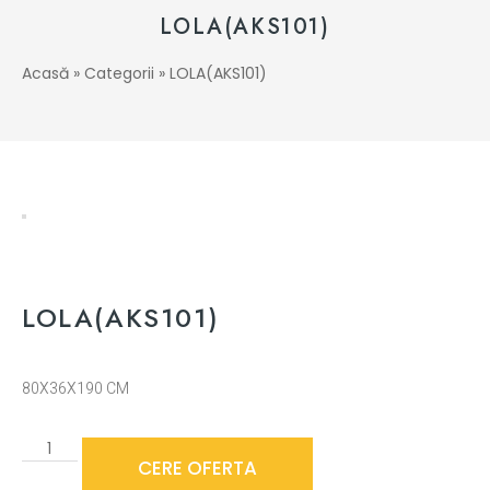
LOLA(AKS101)
Acasă
»
Categorii
»
LOLA(AKS101)
LOLA(AKS101)
80X36X190 CM
CERE OFERTA