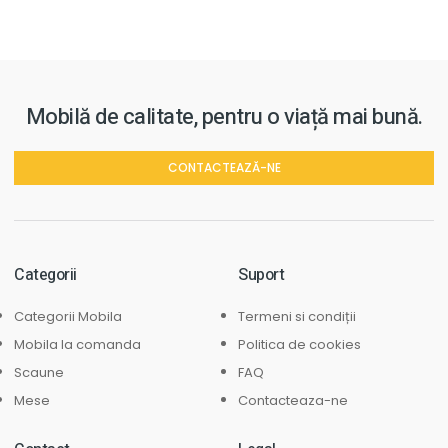
Mobilă de calitate, pentru o viață mai bună.
CONTACTEAZĂ-NE
Categorii
Suport
Categorii Mobila
Termeni si condiții
Mobila la comanda
Politica de cookies
Scaune
FAQ
Mese
Contacteaza-ne