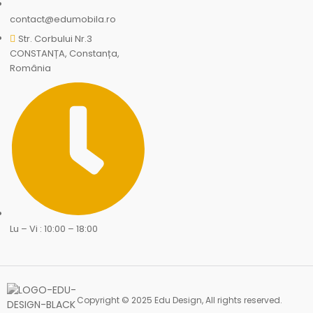
contact@edumobila.ro
Str. Corbului Nr.3
CONSTANȚA, Constanța,
România
Lu – Vi : 10:00 – 18:00
Copyright © 2025 Edu Design, All rights reserved.