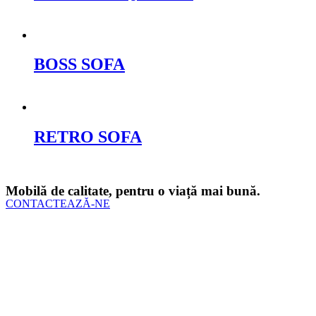
Cere oferta
BOSS SOFA
Cere oferta
RETRO SOFA
Cere oferta
Mobilă de calitate, pentru o viață mai bună.
CONTACTEAZĂ-NE