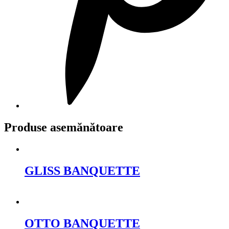
Produse asemănătoare
GLISS BANQUETTE
Cere oferta
OTTO BANQUETTE