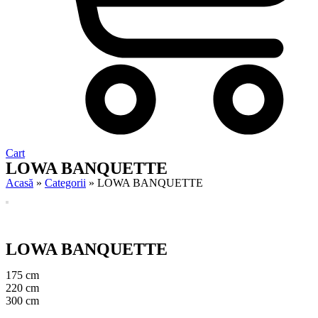
Cart
LOWA BANQUETTE
Acasă
»
Categorii
»
LOWA BANQUETTE
LOWA BANQUETTE
175 cm
220 cm
300 cm