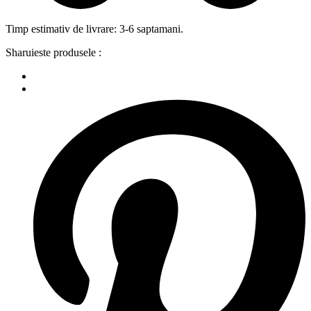
Timp estimativ de livrare: 3-6 saptamani.
Sharuieste produsele :