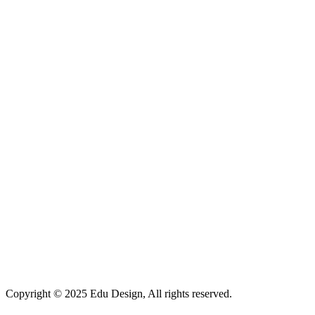
Copyright © 2025 Edu Design, All rights reserved.