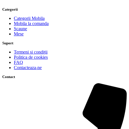
Categorii
Categorii Mobila
Mobila la comanda
Scaune
Mese
Suport
Termeni si condiții
Politica de cookies
FAQ
Contacteaza-ne
Contact