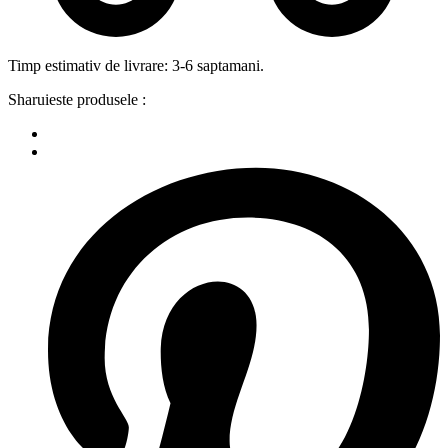
Timp estimativ de livrare: 3-6 saptamani.
Sharuieste produsele :