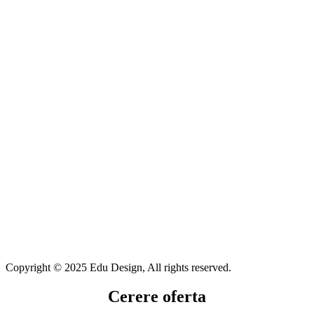
Copyright © 2025 Edu Design, All rights reserved.
Cerere oferta