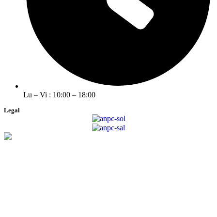
Lu – Vi : 10:00 – 18:00
Legal