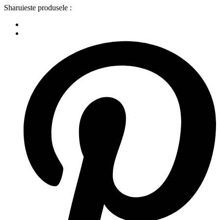
Sharuieste produsele :