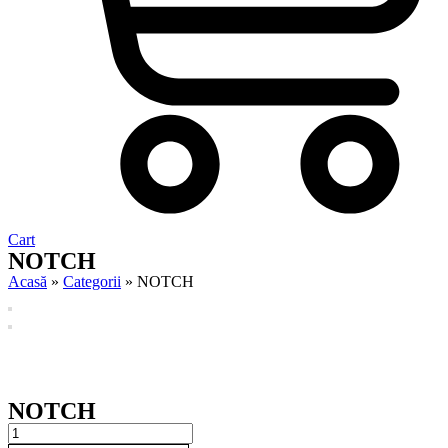
Cart
NOTCH
Acasă
»
Categorii
»
NOTCH
NOTCH
NOTCH