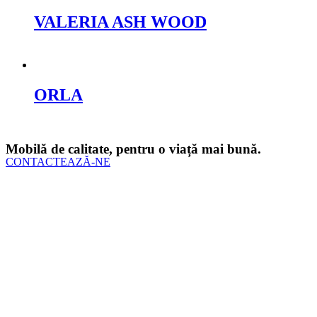
VALERIA ASH WOOD
Cere oferta
ORLA
Cere oferta
Mobilă de calitate, pentru o viață mai bună.
CONTACTEAZĂ-NE