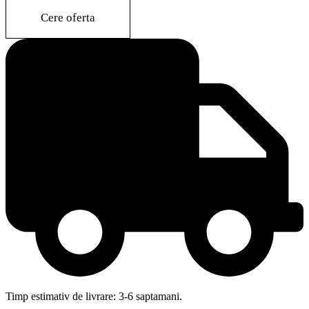
quantity
Cere oferta
Timp estimativ de livrare: 3-6 saptamani.