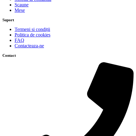
Scaune
Mese
Suport
Termeni si condiții
Politica de cookies
FAQ
Contacteaza-ne
Contact