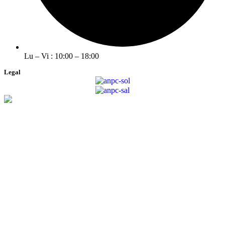
Lu – Vi : 10:00 – 18:00
Legal