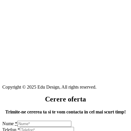
Copyright © 2025 Edu Design, All rights reserved.
Cerere oferta
Trimite-ne cererea ta si te vom contacta in cel mai scurt timp!
Nume
*
Telefon
*