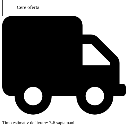
quantity
Cere oferta
Timp estimativ de livrare: 3-6 saptamani.