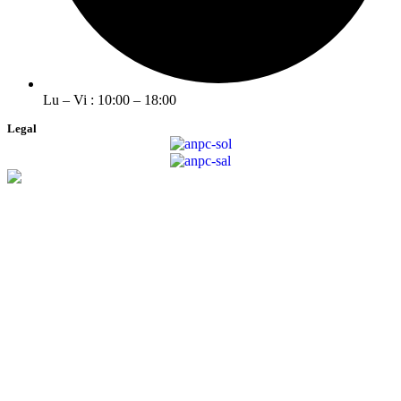
Lu – Vi : 10:00 – 18:00
Legal