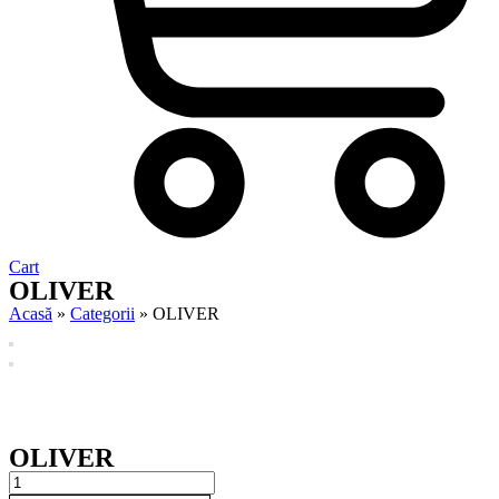
Cart
OLIVER
Acasă
»
Categorii
»
OLIVER
OLIVER
OLIVER