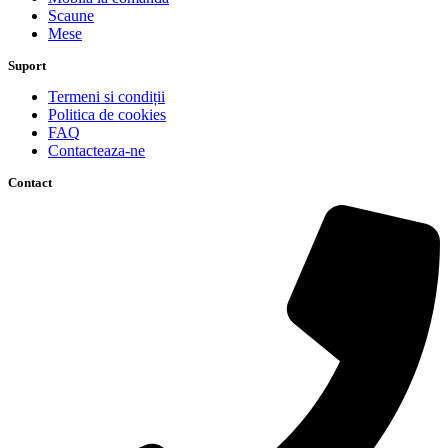
Scaune
Mese
Suport
Termeni si condiții
Politica de cookies
FAQ
Contacteaza-ne
Contact