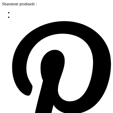
Sharuieste produsele :