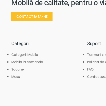
Mobilă de calitate, pentru o v
CONTACTEAZĂ-NE
Categorii
Suport
Categorii Mobila
Termeni si 
Mobila la comanda
Politica de
Scaune
FAQ
Mese
Contactea