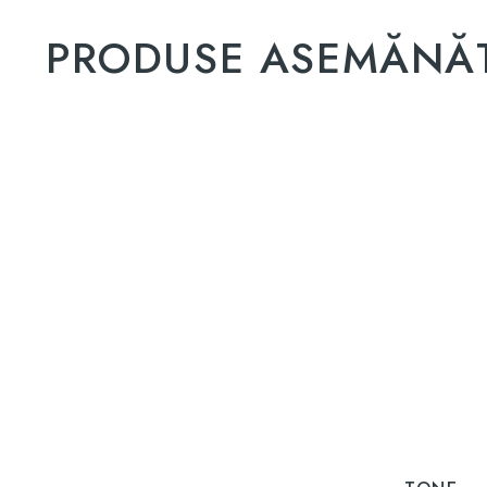
PRODUSE ASEMĂNĂ