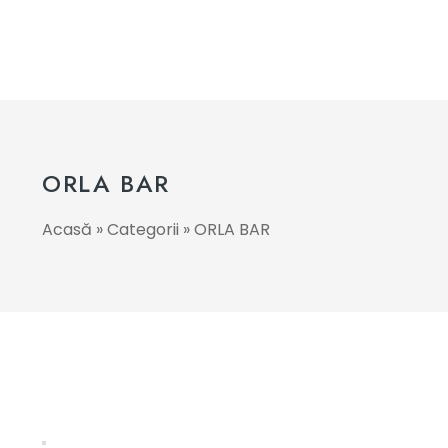
ORLA BAR
Acasă
»
Categorii
»
ORLA BAR