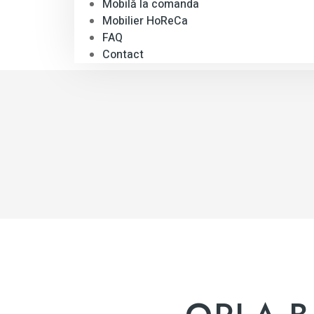
Mobilă la comanda
Mobilier HoReCa
FAQ
Contact