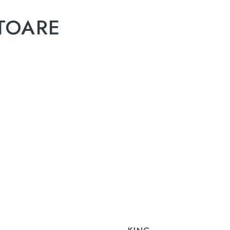
TOARE