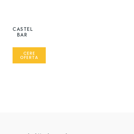
CASTEL
BAR
CERE
OFERTA