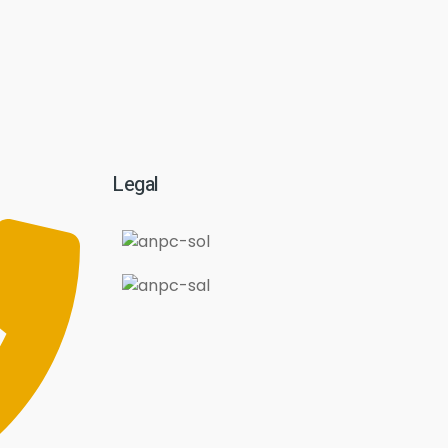
Legal