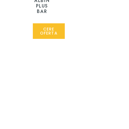
ALBIN
PLUS
BAR
CERE
OFERTA