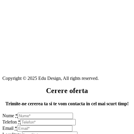
Copyright © 2025 Edu Design, All rights reserved.
Cerere oferta
Trimite-ne cererea ta si te vom contacta in cel mai scurt timp!
Nume
*
Telefon
*
Email
*