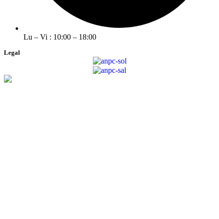
Lu – Vi : 10:00 – 18:00
Legal