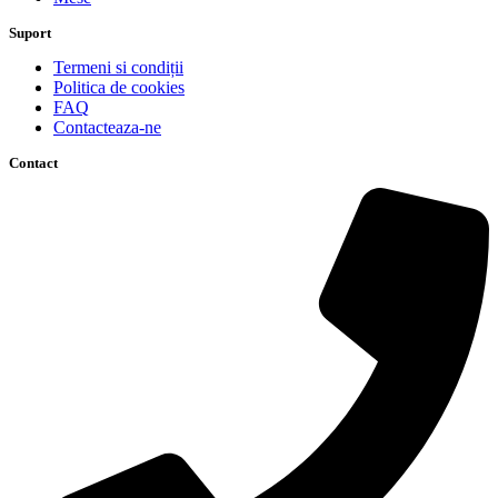
Suport
Termeni si condiții
Politica de cookies
FAQ
Contacteaza-ne
Contact