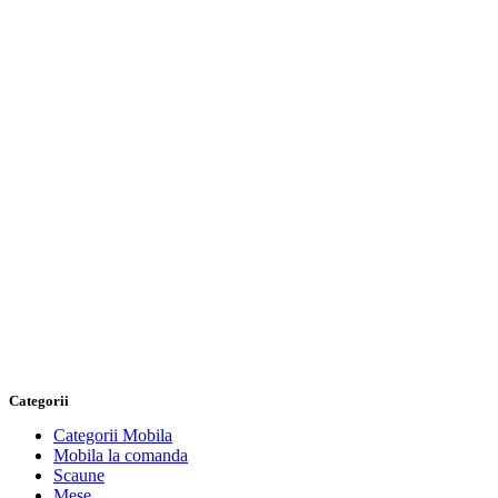
Categorii
Categorii Mobila
Mobila la comanda
Scaune
Mese