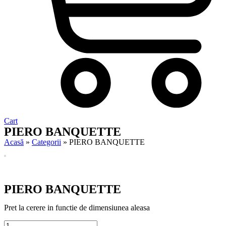
Cart
PIERO BANQUETTE
Acasă
»
Categorii
»
PIERO BANQUETTE
PIERO BANQUETTE
Pret la cerere in functie de dimensiunea aleasa
PIERO