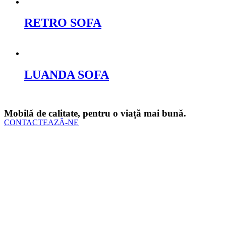
RETRO SOFA
Cere oferta
LUANDA SOFA
Cere oferta
Mobilă de calitate, pentru o viață mai bună.
CONTACTEAZĂ-NE