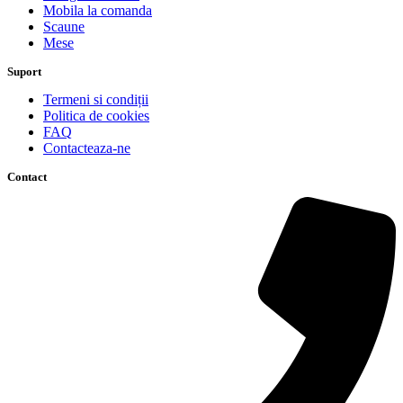
Mobila la comanda
Scaune
Mese
Suport
Termeni si condiții
Politica de cookies
FAQ
Contacteaza-ne
Contact