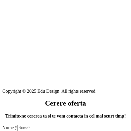
Copyright © 2025 Edu Design, All rights reserved.
Cerere oferta
Trimite-ne cererea ta si te vom contacta in cel mai scurt timp!
Nume
*