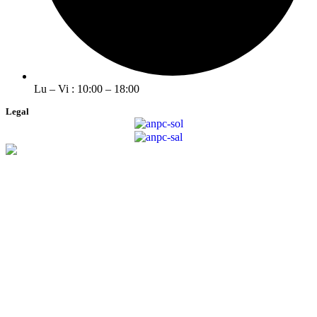
Lu – Vi : 10:00 – 18:00
Legal