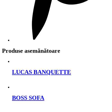
Produse asemănătoare
LUCAS BANQUETTE
Cere oferta
BOSS SOFA
Cere oferta