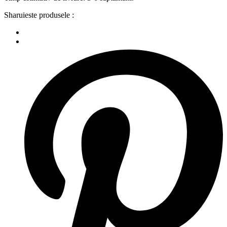
Sharuieste produsele :