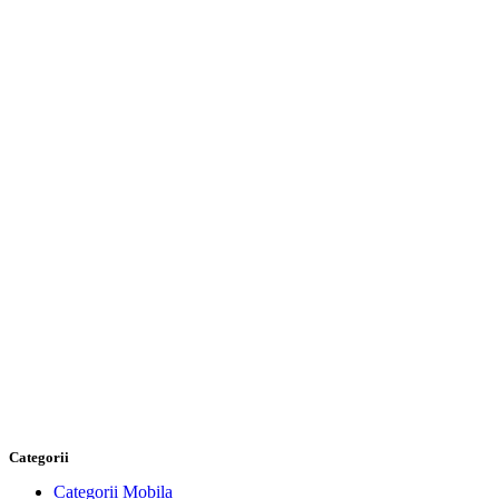
Categorii
Categorii Mobila