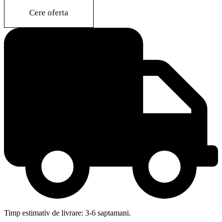
quantity
Cere oferta
Timp estimativ de livrare: 3-6 saptamani.