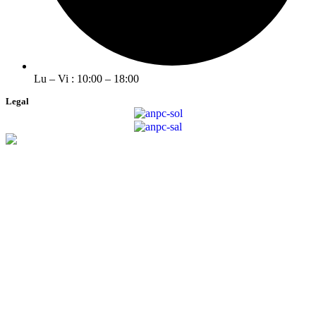
Lu – Vi : 10:00 – 18:00
Legal