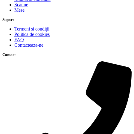
Scaune
Mese
Suport
Termeni si condiții
Politica de cookies
FAQ
Contacteaza-ne
Contact