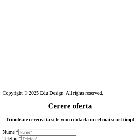
Copyright © 2025 Edu Design, All rights reserved.
Cerere oferta
Trimite-ne cererea ta si te vom contacta in cel mai scurt timp!
Nume
*
Telefon
*