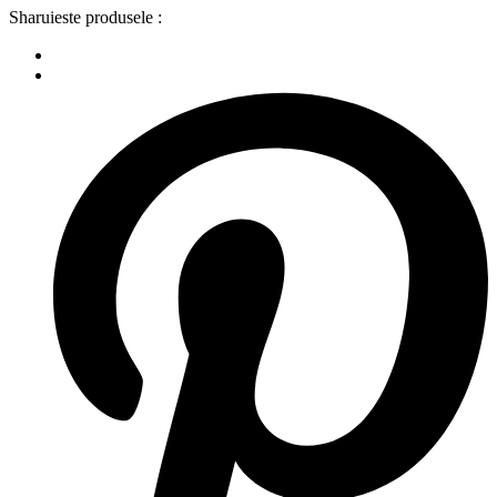
Sharuieste produsele :