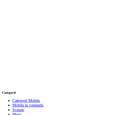
Categorii
Categorii Mobila
Mobila la comanda
Scaune
Mese