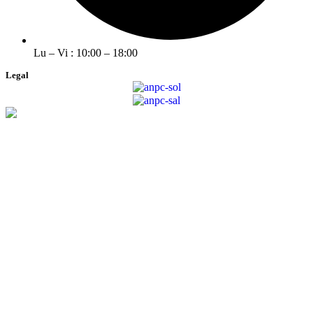
Lu – Vi : 10:00 – 18:00
Legal