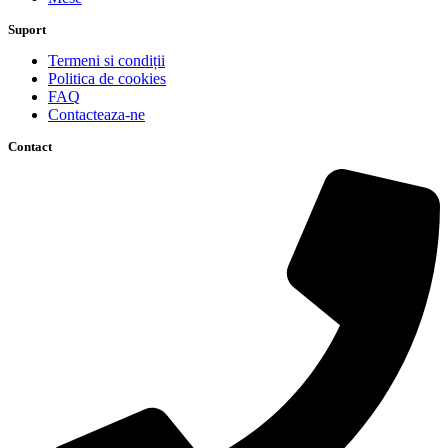
Suport
Termeni si condiții
Politica de cookies
FAQ
Contacteaza-ne
Contact