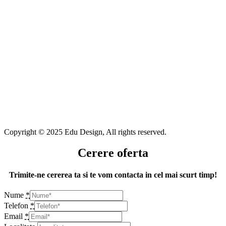
Copyright © 2025 Edu Design, All rights reserved.
Cerere oferta
Trimite-ne cererea ta si te vom contacta in cel mai scurt timp!
Nume
*
Telefon
*
Email
*