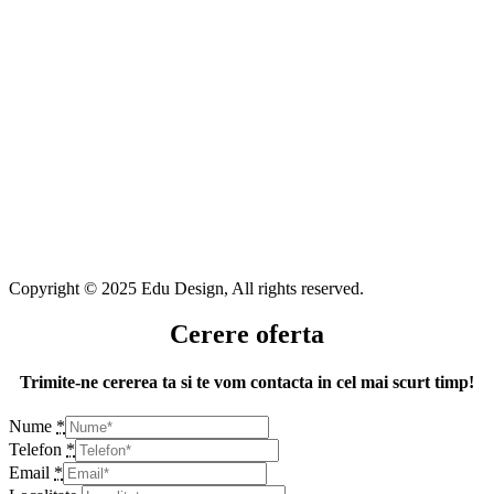
Copyright © 2025 Edu Design, All rights reserved.
Cerere oferta
Trimite-ne cererea ta si te vom contacta in cel mai scurt timp!
Nume
*
Telefon
*
Email
*