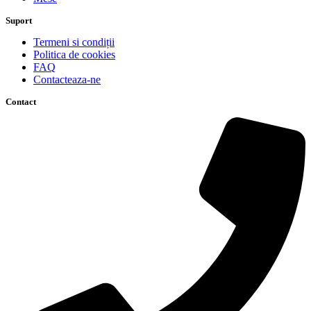
Suport
Termeni si condiții
Politica de cookies
FAQ
Contacteaza-ne
Contact