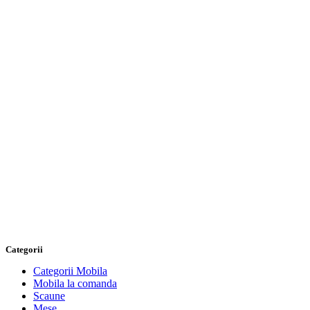
Categorii
Categorii Mobila
Mobila la comanda
Scaune
Mese