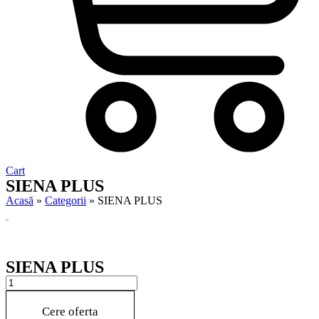
Cart
SIENA PLUS
Acasă
»
Categorii
»
SIENA PLUS
SIENA PLUS
SIENA
PLUS
quantity
Cere oferta