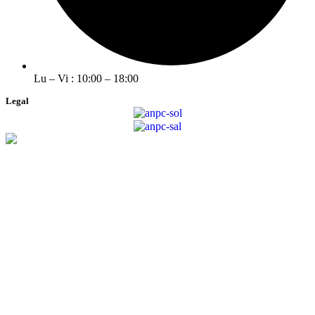
Lu – Vi : 10:00 – 18:00
Legal