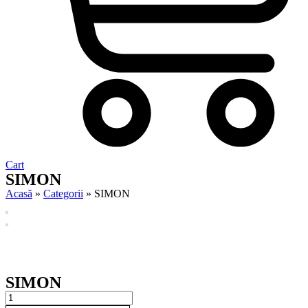
Cart
SIMON
Acasă
»
Categorii
»
SIMON
SIMON
SIMON