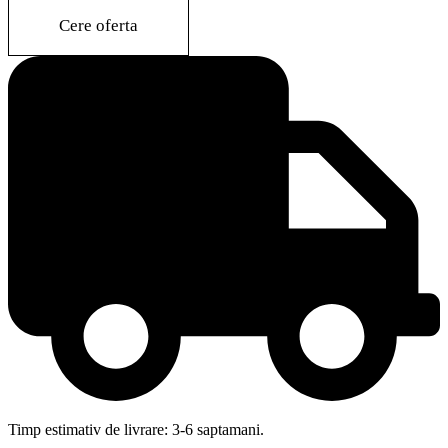
quantity
Cere oferta
Timp estimativ de livrare: 3-6 saptamani.