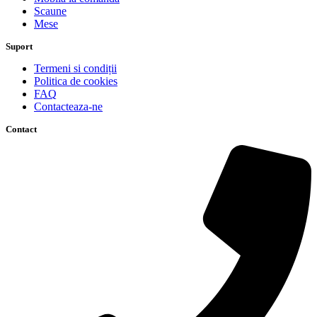
Scaune
Mese
Suport
Termeni si condiții
Politica de cookies
FAQ
Contacteaza-ne
Contact