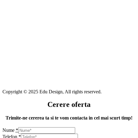
Copyright © 2025 Edu Design, All rights reserved.
Cerere oferta
Trimite-ne cererea ta si te vom contacta in cel mai scurt timp!
Nume
*
Telefon
*