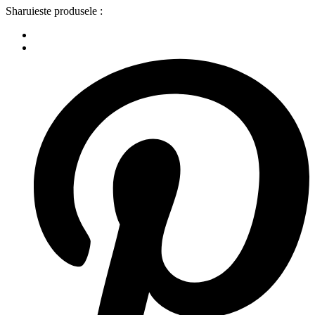
Sharuieste produsele :