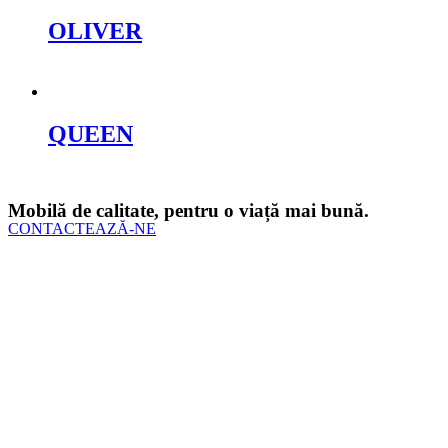
OLIVER
Cere oferta
QUEEN
Cere oferta
Mobilă de calitate, pentru o viață mai bună.
CONTACTEAZĂ-NE