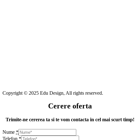
Copyright © 2025 Edu Design, All rights reserved.
Cerere oferta
Trimite-ne cererea ta si te vom contacta in cel mai scurt timp!
Nume
*
Telefon
*