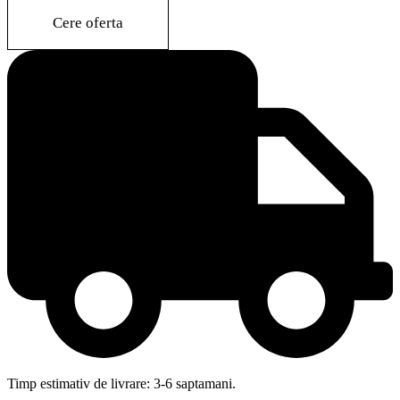
quantity
Cere oferta
Timp estimativ de livrare: 3-6 saptamani.