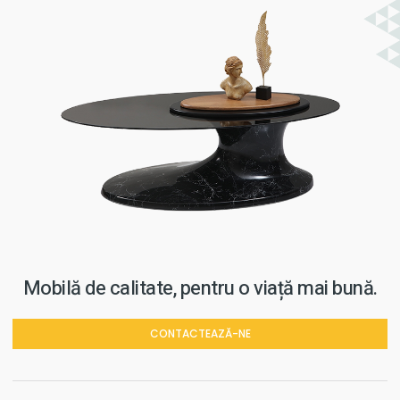
Mobilă de calitate, pentru o viață mai bună.
CONTACTEAZĂ-NE