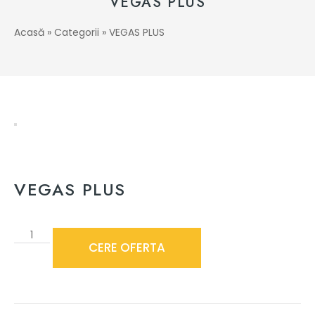
VEGAS PLUS
Acasă
»
Categorii
»
VEGAS PLUS
VEGAS PLUS
CERE OFERTA