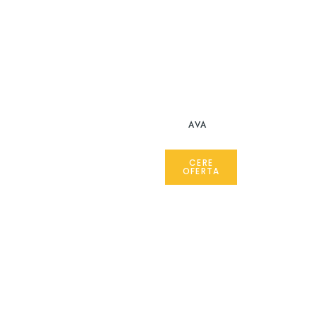
AVA
CERE
OFERTA