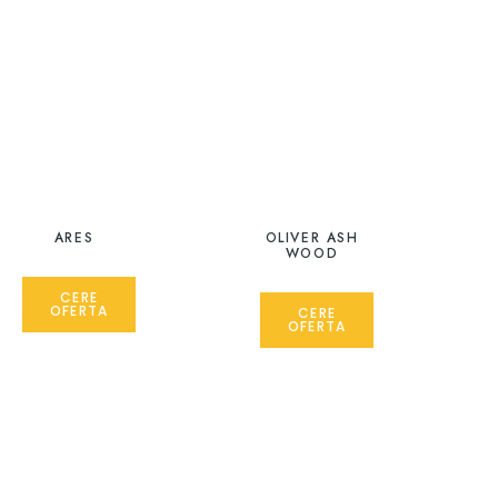
ARES
OLIVER ASH
WOOD
CERE
OFERTA
CERE
OFERTA