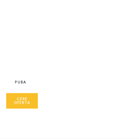
PUBA
CERE
OFERTA