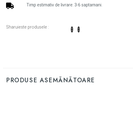
Timp estimativ de livrare: 3-6 saptamani.
Sharuieste produsele :
PRODUSE ASEMĂNĂTOARE