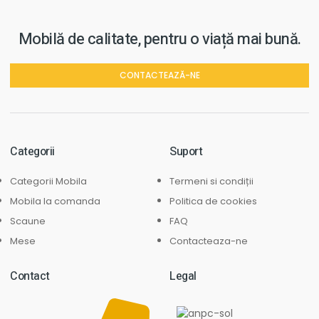
Mobilă de calitate, pentru o viață mai bună.
CONTACTEAZĂ-NE
Categorii
Suport
Categorii Mobila
Termeni si condiții
Mobila la comanda
Politica de cookies
Scaune
FAQ
Mese
Contacteaza-ne
Contact
Legal