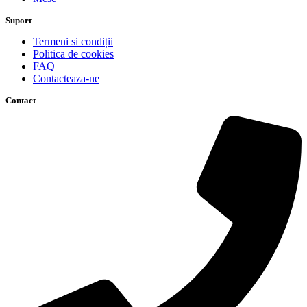
Suport
Termeni si condiții
Politica de cookies
FAQ
Contacteaza-ne
Contact