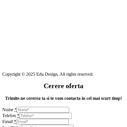
Copyright © 2025 Edu Design, All rights reserved.
Cerere oferta
Trimite-ne cererea ta si te vom contacta in cel mai scurt timp!
Nume
*
Telefon
*
Email
*