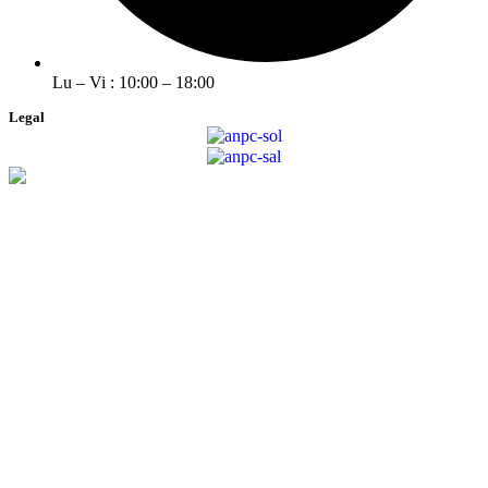
Lu – Vi : 10:00 – 18:00
Legal