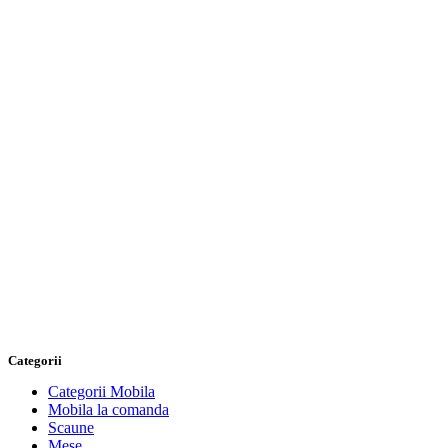
Categorii
Categorii Mobila
Mobila la comanda
Scaune
Mese