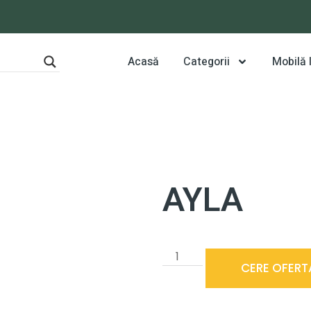
Acasă
Categorii
Mobilă
AYLA
CERE OFERT