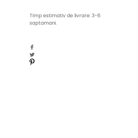
Timp estimativ de livrare: 3-6
saptamani.