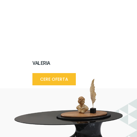
VALERIA
CERE OFERTA