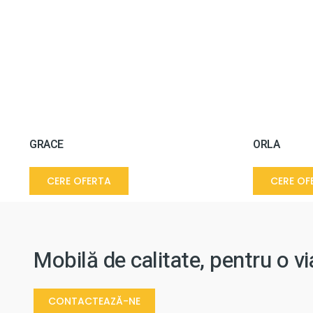
GRACE
ORLA
CERE OFERTA
CERE OF
Mobilă de calitate, pentru o v
CONTACTEAZĂ-NE