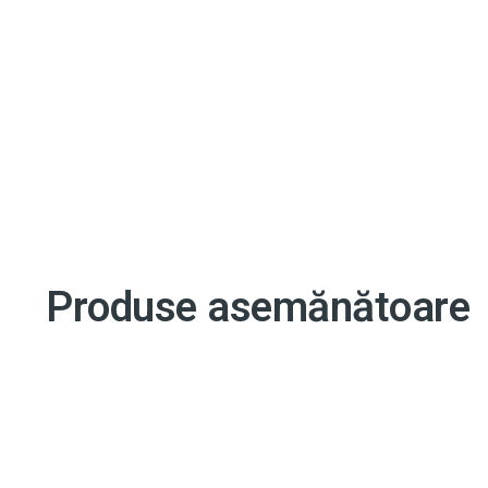
Produse asemănătoare