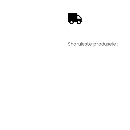
Sharuieste produsele :