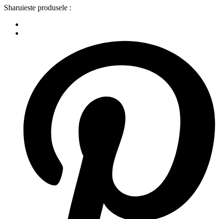
Sharuieste produsele :