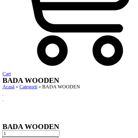
Cart
BADA WOODEN
Acasă
»
Categorii
»
BADA WOODEN
BADA WOODEN
BADA