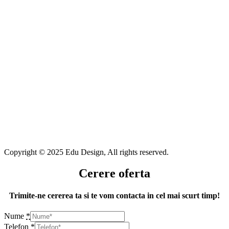
Copyright © 2025 Edu Design, All rights reserved.
Cerere oferta
Trimite-ne cererea ta si te vom contacta in cel mai scurt timp!
Nume
*
Telefon
*