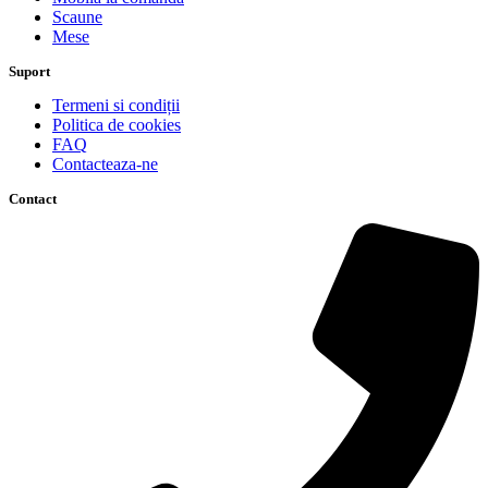
Scaune
Mese
Suport
Termeni si condiții
Politica de cookies
FAQ
Contacteaza-ne
Contact