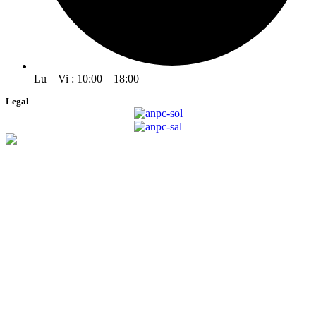
Lu – Vi : 10:00 – 18:00
Legal