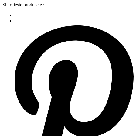
Sharuieste produsele :