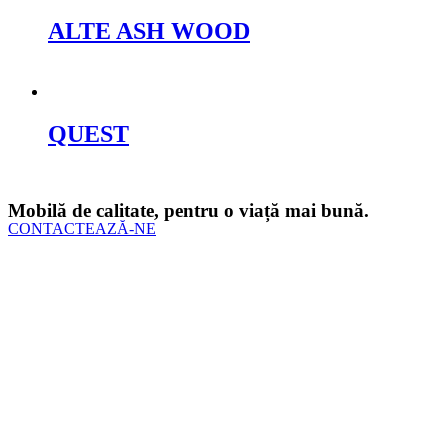
ALTE ASH WOOD
Cere oferta
QUEST
Cere oferta
Mobilă de calitate, pentru o viață mai bună.
CONTACTEAZĂ-NE