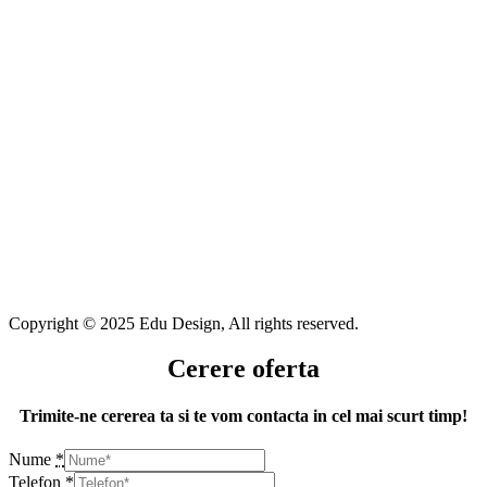
Copyright © 2025 Edu Design, All rights reserved.
Cerere oferta
Trimite-ne cererea ta si te vom contacta in cel mai scurt timp!
Nume
*
Telefon
*