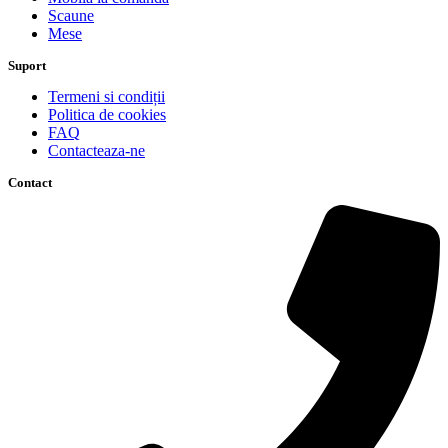
Scaune
Mese
Suport
Termeni si condiții
Politica de cookies
FAQ
Contacteaza-ne
Contact