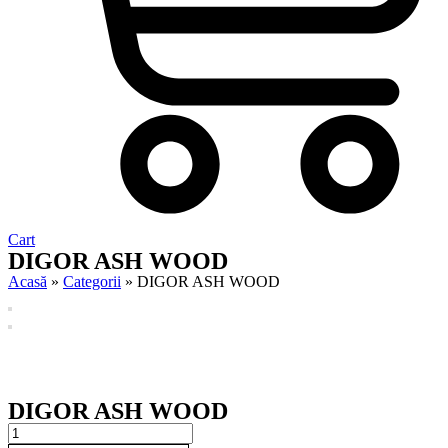
Cart
DIGOR ASH WOOD
Acasă
»
Categorii
»
DIGOR ASH WOOD
DIGOR ASH WOOD
DIGOR