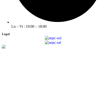
Lu – Vi : 10:00 – 18:00
Legal