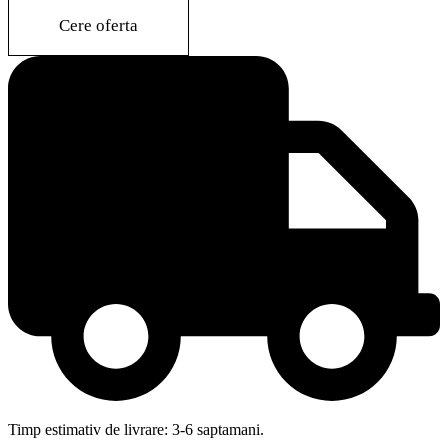
quantity
Cere oferta
Timp estimativ de livrare: 3-6 saptamani.