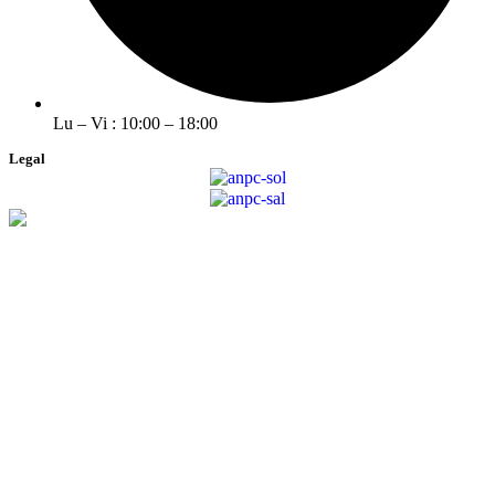
Lu – Vi : 10:00 – 18:00
Legal