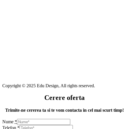
Copyright © 2025 Edu Design, All rights reserved.
Cerere oferta
Trimite-ne cererea ta si te vom contacta in cel mai scurt timp!
Nume
*
Telefon
*