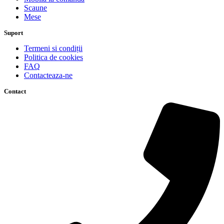
Scaune
Mese
Suport
Termeni si condiții
Politica de cookies
FAQ
Contacteaza-ne
Contact