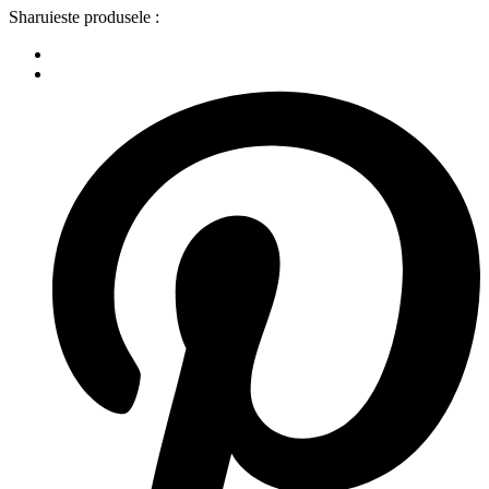
Sharuieste produsele :