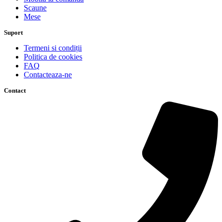
Scaune
Mese
Suport
Termeni si condiții
Politica de cookies
FAQ
Contacteaza-ne
Contact