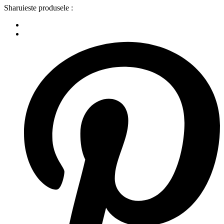
Sharuieste produsele :