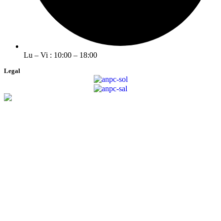
Lu – Vi : 10:00 – 18:00
Legal