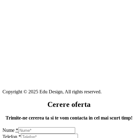
Copyright © 2025 Edu Design, All rights reserved.
Cerere oferta
Trimite-ne cererea ta si te vom contacta in cel mai scurt timp!
Nume
*
Telefon
*