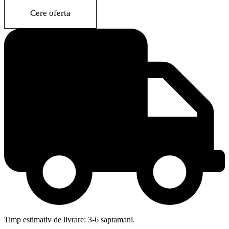
quantity
Cere oferta
Timp estimativ de livrare: 3-6 saptamani.