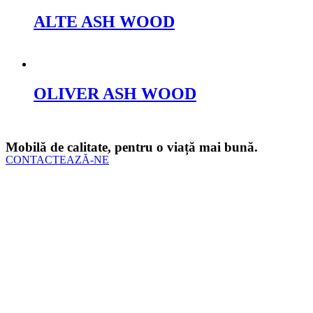
ALTE ASH WOOD
Cere oferta
OLIVER ASH WOOD
Cere oferta
Mobilă de calitate, pentru o viață mai bună.
CONTACTEAZĂ-NE