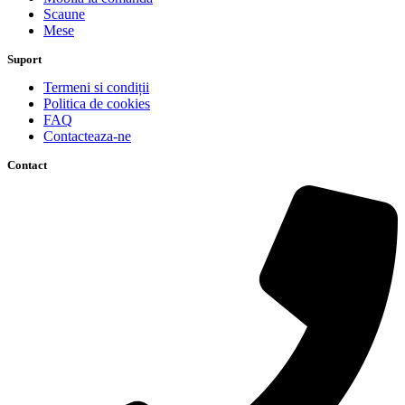
Scaune
Mese
Suport
Termeni si condiții
Politica de cookies
FAQ
Contacteaza-ne
Contact