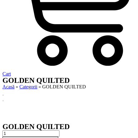
Cart
GOLDEN QUILTED
Acasă
»
Categorii
»
GOLDEN QUILTED
GOLDEN QUILTED
GOLDEN