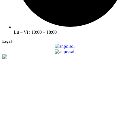
Lu – Vi : 10:00 – 18:00
Legal