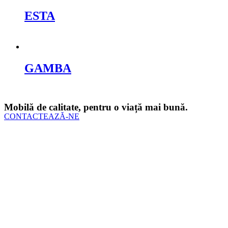
ESTA
Cere oferta
GAMBA
Cere oferta
Mobilă de calitate, pentru o viață mai bună.
CONTACTEAZĂ-NE