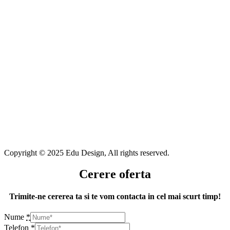
Copyright © 2025 Edu Design, All rights reserved.
Cerere oferta
Trimite-ne cererea ta si te vom contacta in cel mai scurt timp!
Nume
*
Telefon
*