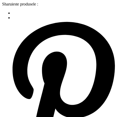
Sharuieste produsele :