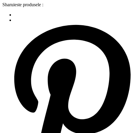
Sharuieste produsele :