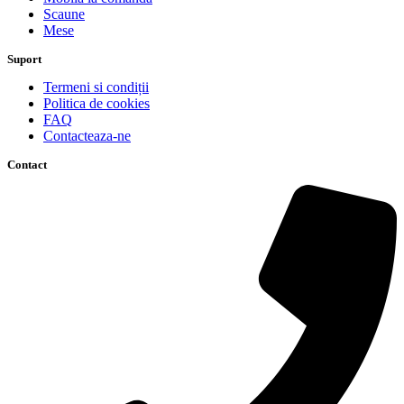
Scaune
Mese
Suport
Termeni si condiții
Politica de cookies
FAQ
Contacteaza-ne
Contact