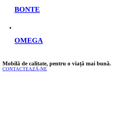
BONTE
Cere oferta
OMEGA
Cere oferta
Mobilă de calitate, pentru o viață mai bună.
CONTACTEAZĂ-NE