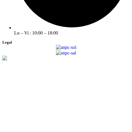
Lu – Vi : 10:00 – 18:00
Legal