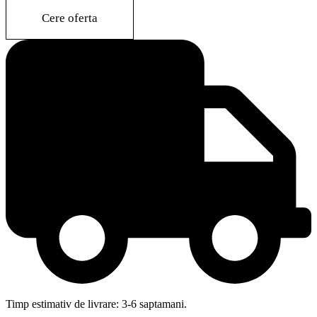
quantity
Cere oferta
Timp estimativ de livrare: 3-6 saptamani.