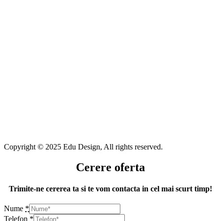
Copyright © 2025 Edu Design, All rights reserved.
Cerere oferta
Trimite-ne cererea ta si te vom contacta in cel mai scurt timp!
Nume
*
Telefon
*