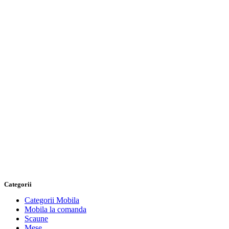
Categorii
Categorii Mobila
Mobila la comanda
Scaune
Mese