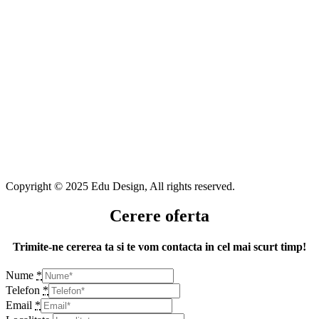
Copyright © 2025 Edu Design, All rights reserved.
Cerere oferta
Trimite-ne cererea ta si te vom contacta in cel mai scurt timp!
Nume
*
Telefon
*
Email
*