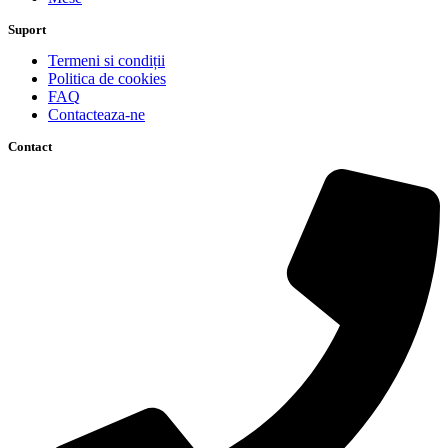
Suport
Termeni si condiții
Politica de cookies
FAQ
Contacteaza-ne
Contact