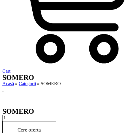
Cart
SOMERO
Acasă
»
Categorii
»
SOMERO
SOMERO
SOMERO
quantity
Cere oferta