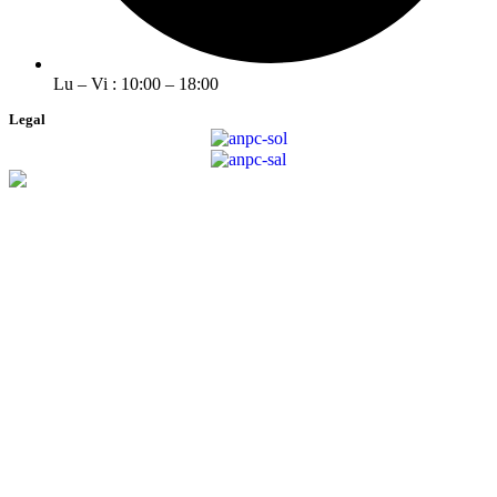
Lu – Vi : 10:00 – 18:00
Legal