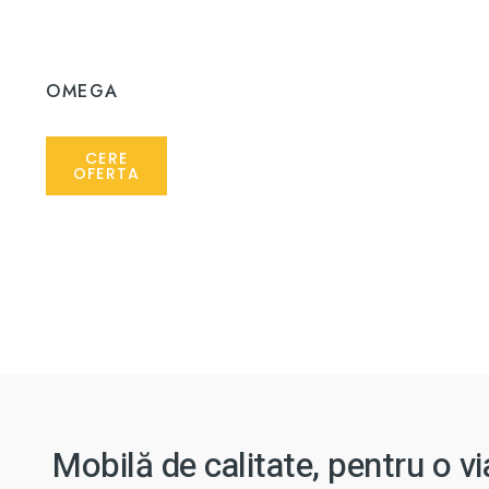
OMEGA
CERE
OFERTA
Mobilă de calitate, pentru o v