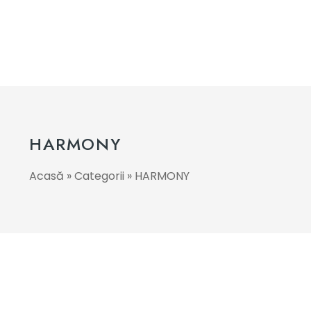
HARMONY
Acasă
»
Categorii
»
HARMONY