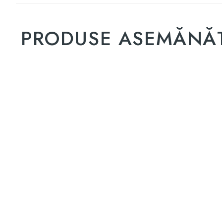
PRODUSE ASEMĂNĂ