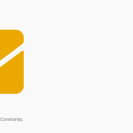
 Constanța,