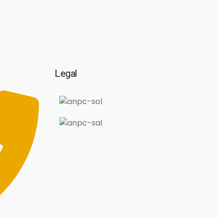
Legal