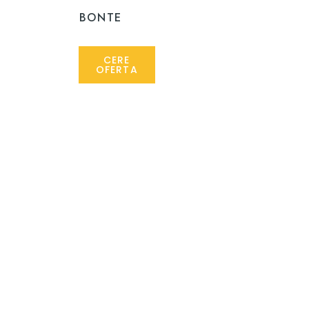
BONTE
CERE
OFERTA