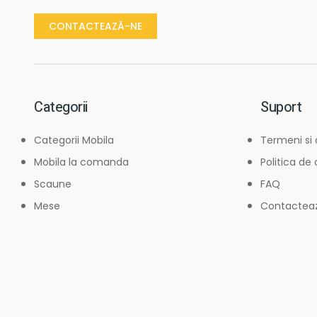
CONTACTEAZĂ-NE
Categorii
Suport
Categorii Mobila
Termeni si 
Mobila la comanda
Politica de
Scaune
FAQ
Mese
Contactea