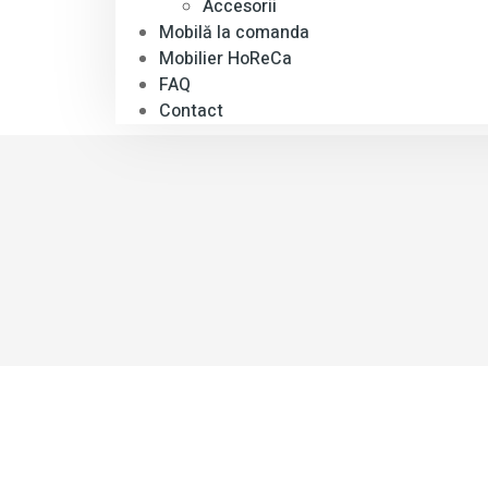
Accesorii
Mobilă la comanda
Mobilier HoReCa
FAQ
Contact