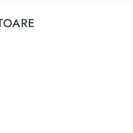
TOARE