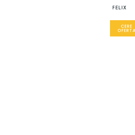
FELIX
CERE
OFERT