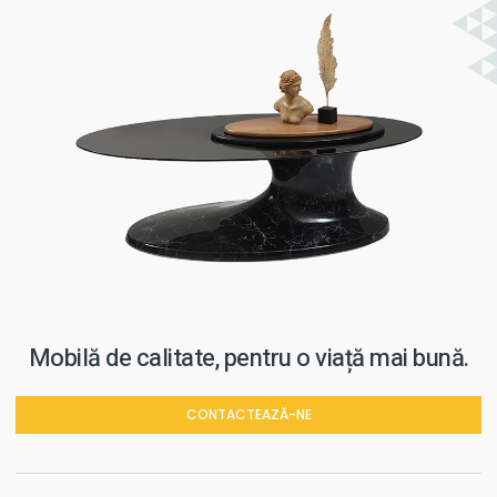
Mobilă de calitate, pentru o viață mai bună.
CONTACTEAZĂ-NE