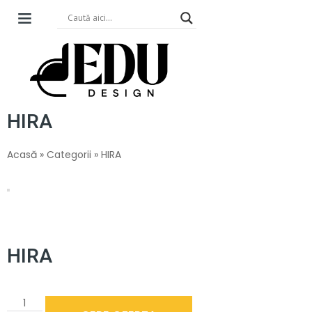
HIRA
Acasă
»
Categorii
»
HIRA
HIRA