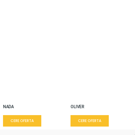
NADA
OLIVER
CERE OFERTA
CERE OFERTA