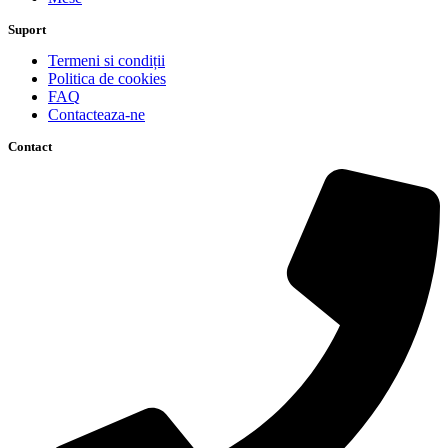
Suport
Termeni si condiții
Politica de cookies
FAQ
Contacteaza-ne
Contact