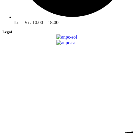
Lu – Vi : 10:00 – 18:00
Legal