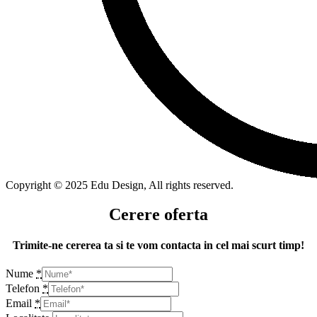
Copyright © 2025 Edu Design, All rights reserved.
Cerere oferta
Trimite-ne cererea ta si te vom contacta in cel mai scurt timp!
Nume
*
Telefon
*
Email
*