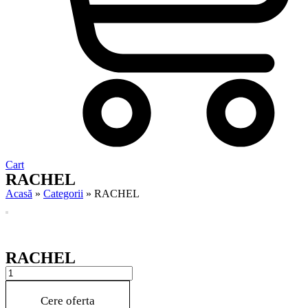
Cart
RACHEL
Acasă
»
Categorii
»
RACHEL
RACHEL
RACHEL
quantity
Cere oferta