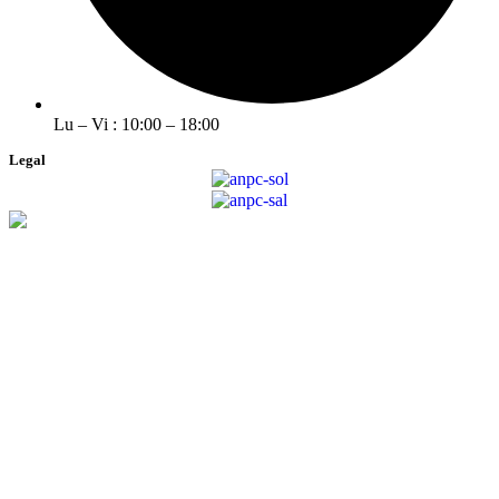
Lu – Vi : 10:00 – 18:00
Legal