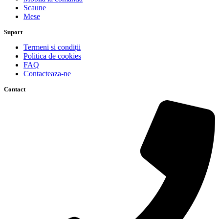
Scaune
Mese
Suport
Termeni si condiții
Politica de cookies
FAQ
Contacteaza-ne
Contact