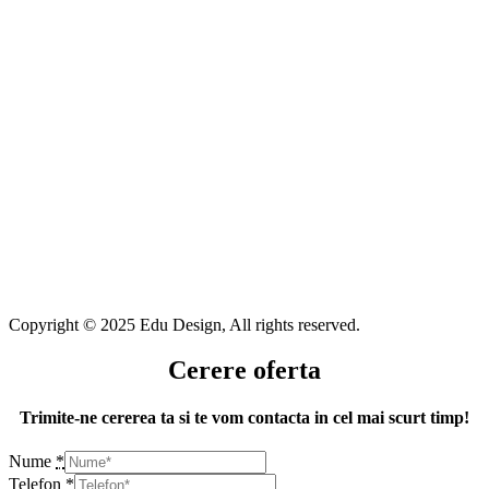
Copyright © 2025 Edu Design, All rights reserved.
Cerere oferta
Trimite-ne cererea ta si te vom contacta in cel mai scurt timp!
Nume
*
Telefon
*