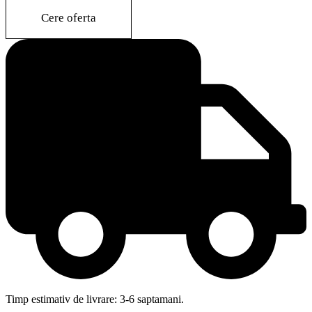
quantity
Cere oferta
Timp estimativ de livrare: 3-6 saptamani.