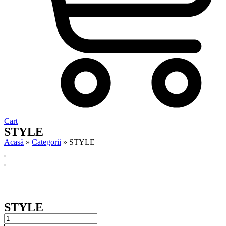
Cart
STYLE
Acasă
»
Categorii
»
STYLE
STYLE
STYLE