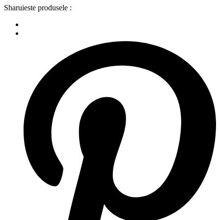
Sharuieste produsele :