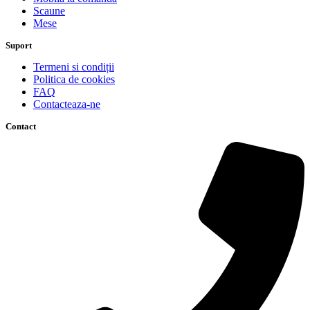
Scaune
Mese
Suport
Termeni si condiții
Politica de cookies
FAQ
Contacteaza-ne
Contact