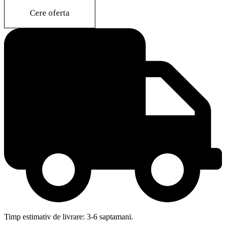
quantity
Cere oferta
Timp estimativ de livrare: 3-6 saptamani.