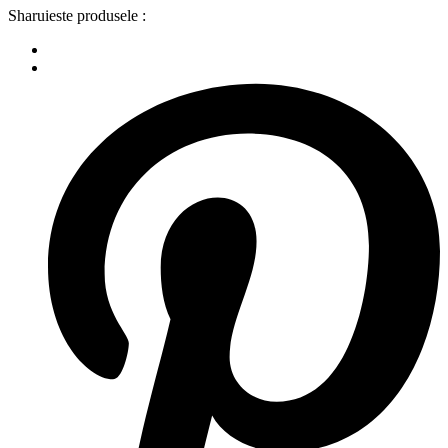
Sharuieste produsele :