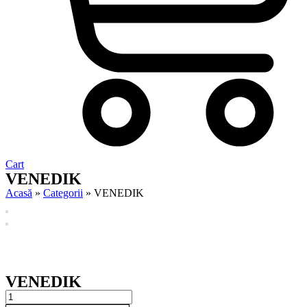
Cart
VENEDIK
Acasă
»
Categorii
»
VENEDIK
VENEDIK
VENEDIK