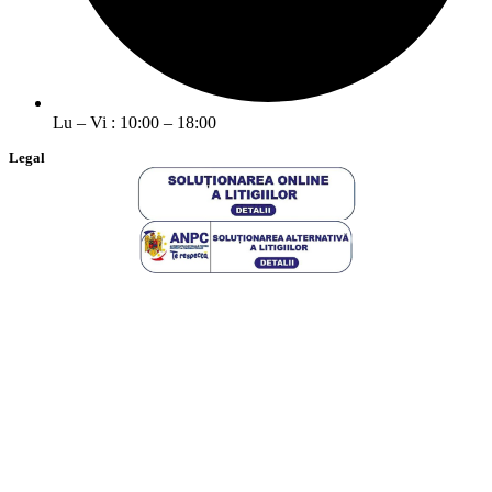
Lu – Vi : 10:00 – 18:00
Legal