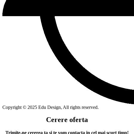
Copyright © 2025 Edu Design, All rights reserved.
Cerere oferta
Trimite-ne cererea ta si te vom contacta in cel mai scurt timp!